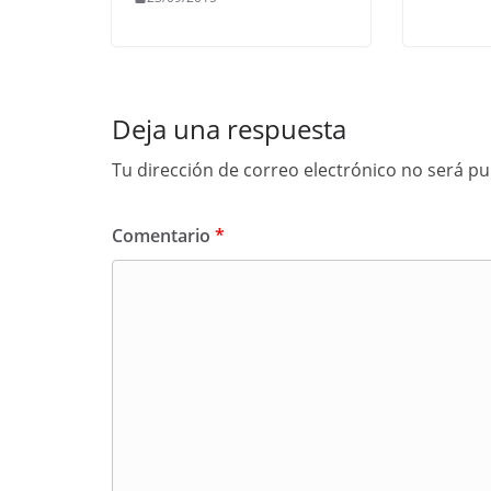
Deja una respuesta
Tu dirección de correo electrónico no será pu
Comentario
*