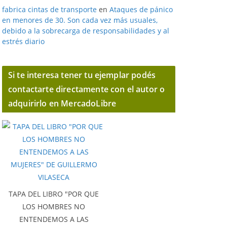
fabrica cintas de transporte
en
Ataques de pánico
en menores de 30. Son cada vez más usuales,
debido a la sobrecarga de responsabilidades y al
estrés diario
Si te interesa tener tu ejemplar podés
contactarte directamente con el autor o
adquirirlo en MercadoLibre
TAPA DEL LIBRO "POR QUE
LOS HOMBRES NO
ENTENDEMOS A LAS