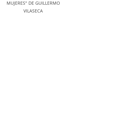
MUJERES" DE GUILLERMO
VILASECA