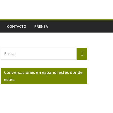
CONTACTO
PRENSA
Conversaciones en español estés donde
estés.