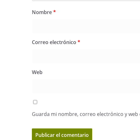
Nombre
*
Correo electrónico
*
Web
Guarda mi nombre, correo electrónico y web 