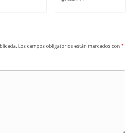
blicada.
Los campos obligatorios están marcados con
*