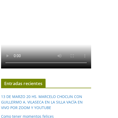
Entradas recientes
13 DE MARZO 20 HS. MARCELO CHOCLIN CON
GUILLERMO A. VILASECA EN LA SILLA VACÍA EN
VIVO POR ZOOM Y YOUTUBE
Como tener momentos felices