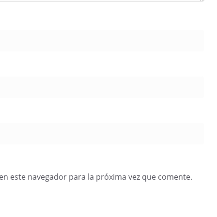
en este navegador para la próxima vez que comente.