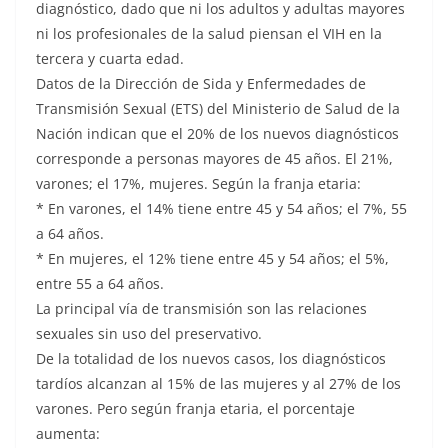
diagnóstico, dado que ni los adultos y adultas mayores
ni los profesionales de la salud piensan el VIH en la
tercera y cuarta edad.
Datos de la Dirección de Sida y Enfermedades de
Transmisión Sexual (ETS) del Ministerio de Salud de la
Nación indican que el 20% de los nuevos diagnósticos
corresponde a personas mayores de 45 años. El 21%,
varones; el 17%, mujeres. Según la franja etaria:
* En varones, el 14% tiene entre 45 y 54 años; el 7%, 55
a 64 años.
* En mujeres, el 12% tiene entre 45 y 54 años; el 5%,
entre 55 a 64 años.
La principal vía de transmisión son las relaciones
sexuales sin uso del preservativo.
De la totalidad de los nuevos casos, los diagnósticos
tardíos alcanzan al 15% de las mujeres y al 27% de los
varones. Pero según franja etaria, el porcentaje
aumenta: