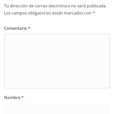
Tu dirección de correo electrónico no será publicada.
Los campos obligatorios están marcados con
*
Comentario
*
Nombre
*