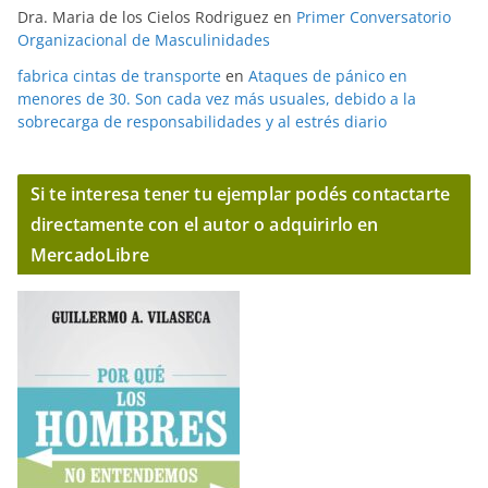
Dra. Maria de los Cielos Rodriguez
en
Primer Conversatorio
Organizacional de Masculinidades
fabrica cintas de transporte
en
Ataques de pánico en
menores de 30. Son cada vez más usuales, debido a la
sobrecarga de responsabilidades y al estrés diario
Si te interesa tener tu ejemplar podés contactarte
directamente con el autor o adquirirlo en
MercadoLibre