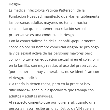
riesgo»
La médica infectóloga Patricia Patterson, de la
Fundación Huesped, manifestó que «lamentablemente
las personas adultas mayores no toman mucha
conciencia» que mantener una relación sexual sin
preservativo es una conducta de riesgo.
Con la comercialización del sildenafil -popularmente
conocido por su nombre comercial viagra- se prolongó
la vida sexual activa de las personas mayores pero
como «no tuvieron educación sexual ni en el colegio ni
en la familia, son muy reacias al uso del preservativo,
(por lo que) son muy vulnerables, no se identifican con
el riesgo», indicó.
«La teoría la tienen todos, pero en la práctica hay
dificultades», señaló la especialista que trabaja con
adultos y adultas mayores.
Al respecto comentó que por lo general, cuando una
persona mayor recibe un diagnóstico de VIH suelen