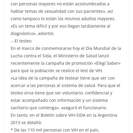
con personas mayores no están acostumbrados a
hablar temas de sexualidad con sus pacientes», así
como tampoco lo están los mismos adultos mayores.
«Es un tema difícil y por eso llegan tardíamente al
diagnóstico», advirtió.
.- El testeo
En el marco de conmemorarse hoy el Día Mundial de la
Lucha contra el Sida, el Ministerio de Salud lanzó
recientemente la campaña de promoción «Elegí Saber»
para que la población se realice el test de VIH.
«La idea de la campaña de testear tiene que ver con
acercar a las personas al sistema de salud. Para que el
testeo sirva tiene que ser voluntario, confidencial y
estar acompañado con información y un sistema
sanitario que contenga», aseguró el funcionario.
En tanto, en el Boletín sobre VIH-SIDA en la Argentina
2013 se detalló:
* De las 110 mil personas con VIH en el país,