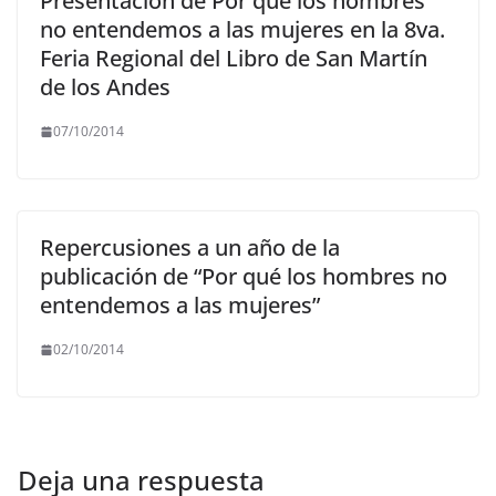
Presentación de Por qué los hombres
no entendemos a las mujeres en la 8va.
Feria Regional del Libro de San Martín
de los Andes
07/10/2014
Repercusiones a un año de la
publicación de “Por qué los hombres no
entendemos a las mujeres”
02/10/2014
Deja una respuesta