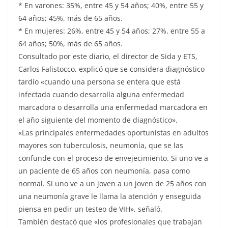
* En varones: 35%, entre 45 y 54 años; 40%, entre 55 y
64 años; 45%, más de 65 años.
* En mujeres: 26%, entre 45 y 54 años; 27%, entre 55 a
64 años; 50%, más de 65 años.
Consultado por este diario, el director de Sida y ETS,
Carlos Falistocco, explicó que se considera diagnóstico
tardío «cuando una persona se entera que está
infectada cuando desarrolla alguna enfermedad
marcadora o desarrolla una enfermedad marcadora en
el año siguiente del momento de diagnóstico».
«Las principales enfermedades oportunistas en adultos
mayores son tuberculosis, neumonía, que se las
confunde con el proceso de envejecimiento. Si uno ve a
un paciente de 65 años con neumonía, pasa como
normal. Si uno ve a un joven a un joven de 25 años con
una neumonía grave le llama la atención y enseguida
piensa en pedir un testeo de VIH», señaló.
También destacó que «los profesionales que trabajan