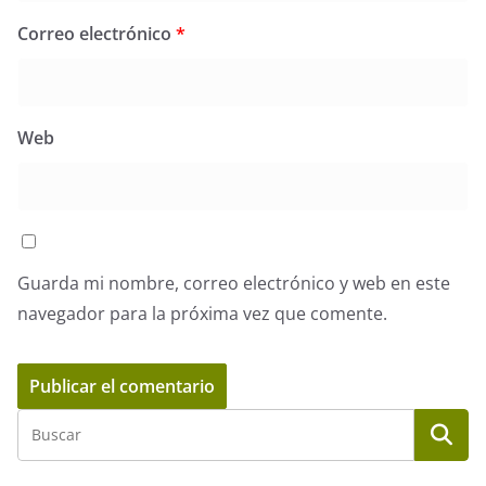
Correo electrónico
*
Web
Guarda mi nombre, correo electrónico y web en este
navegador para la próxima vez que comente.