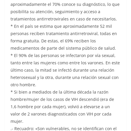
aproximadamente el 70% conoce su diagnóstico, lo que
posibilita su atención, seguimiento y acceso a
tratamientos antirretrovirales en caso de necesitarlos.
* En el país se estima que aproximadamente 52 mil
personas reciben tratamiento antirretroviral, todas en
forma gratuita. De estas, el 69% reciben los
medicamentos de parte del sistema público de salud.
* El 90% de las personas se infectaron por vía sexual,
tanto entre las mujeres como entre los varones. En este
último caso, la mitad se infectó durante una relación
heterosexual y la otra, durante una relación sexual con
otro hombre.
* Si bien a mediados de la última década la razón
hombre/mujer de los casos de VIH descendió (era de
1,6 hombre por cada mujer), volvió a elevarse a un
valor de 2 varones diagnosticados con VIH por cada
mujer.
.- Recuadro: «Son vulnerables, no se identifican con el