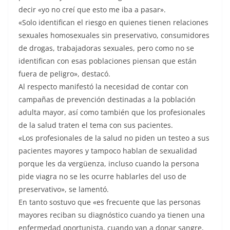
decir «yo no creí que esto me iba a pasar».
«Solo identifican el riesgo en quienes tienen relaciones
sexuales homosexuales sin preservativo, consumidores
de drogas, trabajadoras sexuales, pero como no se
identifican con esas poblaciones piensan que están
fuera de peligro», destacó.
Al respecto manifestó la necesidad de contar con
campañas de prevención destinadas a la población
adulta mayor, así como también que los profesionales
de la salud traten el tema con sus pacientes.
«Los profesionales de la salud no piden un testeo a sus
pacientes mayores y tampoco hablan de sexualidad
porque les da vergüenza, incluso cuando la persona
pide viagra no se les ocurre hablarles del uso de
preservativo», se lamentó.
En tanto sostuvo que «es frecuente que las personas
mayores reciban su diagnóstico cuando ya tienen una
enfermedad oportunista, cuando van a donar sangre,