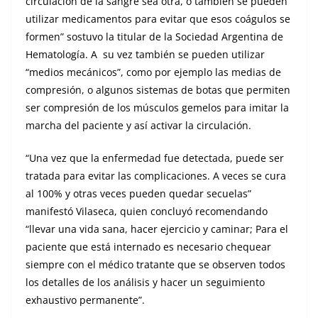
circulación de la sangre sea otra, o también se pueden
utilizar medicamentos para evitar que esos coágulos se
formen” sostuvo la titular de la Sociedad Argentina de
Hematología. A su vez también se pueden utilizar
“medios mecánicos”, como por ejemplo las medias de
compresión, o algunos sistemas de botas que permiten
ser compresión de los músculos gemelos para imitar la
marcha del paciente y así activar la circulación.
“Una vez que la enfermedad fue detectada, puede ser
tratada para evitar las complicaciones. A veces se cura
al 100% y otras veces pueden quedar secuelas”
manifestó Vilaseca, quien concluyó recomendando
“llevar una vida sana, hacer ejercicio y caminar; Para el
paciente que está internado es necesario chequear
siempre con el médico tratante que se observen todos
los detalles de los análisis y hacer un seguimiento
exhaustivo permanente”.