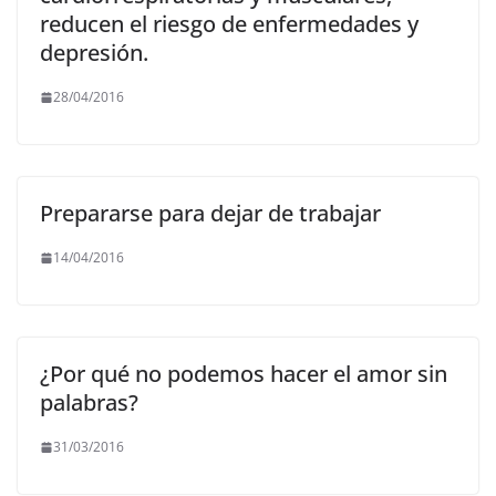
reducen el riesgo de enfermedades y
depresión.
28/04/2016
Prepararse para dejar de trabajar
14/04/2016
¿Por qué no podemos hacer el amor sin
palabras?
31/03/2016