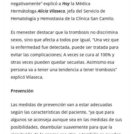
negativamente” explicó a
Hoy
la Médica
Hermátologa
Alicia Vilaseca
, Jefa del Servicio de
Hematología y Hemostasia de la Clínica San Camilo.
Es menester destacar que la trombosis no discrimina
sexos, sino que afecta a todos por igual, “Una vez que
la enfermedad fue detectada, puede ser tratada para
evitar las complicaciones; A veces se cura al 100% y
otras veces pueden quedar secuelas. Asimismo esa
persona va a tener una tendencia a tener trombosis”
explicó Vilaseca.
Prevención
Las medidas de prevención van a estar adecuadas
según las características del paciente, “ya que para
algunos se aconseja aunque sea en las medidas de sus
posibilidades, deambular suavemente para que la