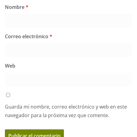
Nombre
*
Correo electrónico
*
Web
Guarda mi nombre, correo electrónico y web en este
navegador para la próxima vez que comente.