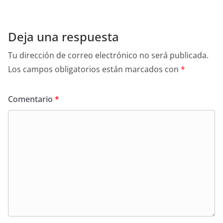
Deja una respuesta
Tu dirección de correo electrónico no será publicada.
Los campos obligatorios están marcados con
*
Comentario
*