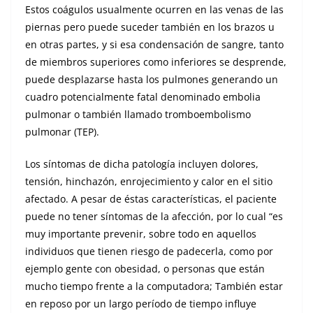
Estos coágulos usualmente ocurren en las venas de las
piernas pero puede suceder también en los brazos u
en otras partes, y si esa condensación de sangre, tanto
de miembros superiores como inferiores se desprende,
puede desplazarse hasta los pulmones generando un
cuadro potencialmente fatal denominado embolia
pulmonar o también llamado tromboembolismo
pulmonar (TEP).
Los síntomas de dicha patología incluyen dolores,
tensión, hinchazón, enrojecimiento y calor en el sitio
afectado. A pesar de éstas características, el paciente
puede no tener síntomas de la afección, por lo cual “es
muy importante prevenir, sobre todo en aquellos
individuos que tienen riesgo de padecerla, como por
ejemplo gente con obesidad, o personas que están
mucho tiempo frente a la computadora; También estar
en reposo por un largo período de tiempo influye