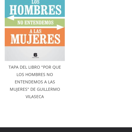
TAPA DEL LIBRO "POR QUE
LOS HOMBRES NO
ENTENDEMOS A LAS
MUJERES" DE GUILLERMO
VILASECA