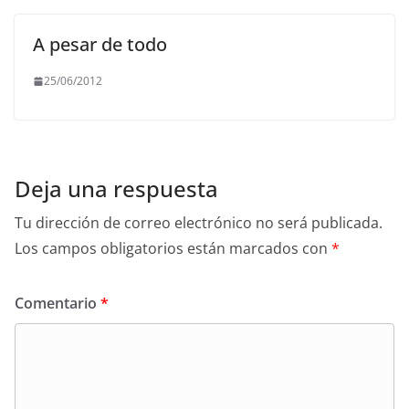
A pesar de todo
25/06/2012
Deja una respuesta
Tu dirección de correo electrónico no será publicada.
Los campos obligatorios están marcados con
*
Comentario
*