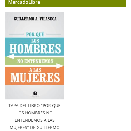
MercadoLibre
TAPA DEL LIBRO "POR QUE
LOS HOMBRES NO
ENTENDEMOS A LAS
MUJERES" DE GUILLERMO