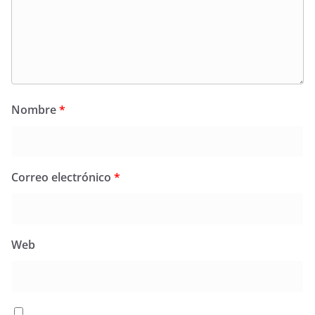
Nombre
*
Correo electrónico
*
Web