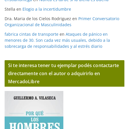
Stella
en
Elogio a la incertidumbre
Dra. Maria de los Cielos Rodriguez
en
Primer Conversatorio
Organizacional de Masculinidades
fabrica cintas de transporte
en
Ataques de pánico en
menores de 30. Son cada vez más usuales, debido a la
sobrecarga de responsabilidades y al estrés diario
Si te interesa tener tu ejemplar podés contactarte
directamente con el autor o adquirirlo en
MercadoLibre