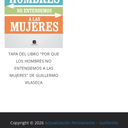
TAPA DEL LIBRO "POR QUE
LOS HOMBRES NO
ENTENDEMOS A LAS
MUJERES" DE GUILLERMO
VILASECA
Copyright © 2026
Actualización Permanente – Guillermo