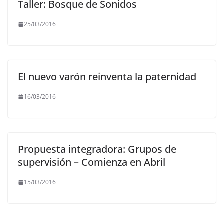
Taller: Bosque de Sonidos
25/03/2016
El nuevo varón reinventa la paternidad
16/03/2016
Propuesta integradora: Grupos de
supervisión – Comienza en Abril
15/03/2016