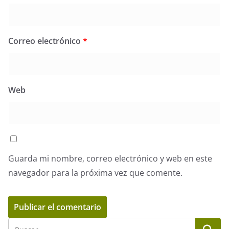
Correo electrónico
*
Web
Guarda mi nombre, correo electrónico y web en este
navegador para la próxima vez que comente.