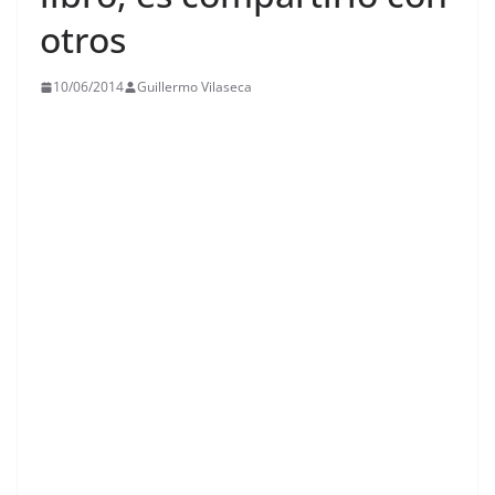
otros
10/06/2014
Guillermo Vilaseca