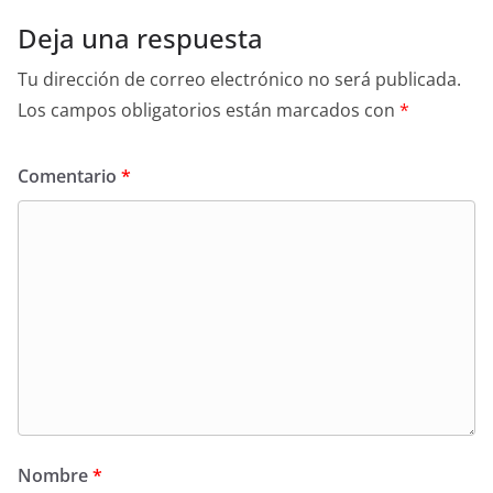
Deja una respuesta
Tu dirección de correo electrónico no será publicada.
Los campos obligatorios están marcados con
*
Comentario
*
Nombre
*