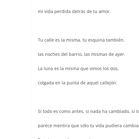
mi vida perdida detrás de tu amor.
Tu calle es la misma, tu esquina también,
las noches del barrio, las mismas de ayer.
La luna es la misma que vimos los dos,
colgada en la punta de aquel callejón.
Si todo es como antes, si nada ha cambiado, si t
parece mentira que sólo tu vida pudiera cambia