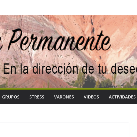
GRUPOS
STRESS
VARONES
VIDEOS
ACTIVIDADES