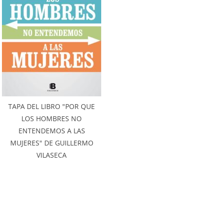
TAPA DEL LIBRO "POR QUE
LOS HOMBRES NO
ENTENDEMOS A LAS
MUJERES" DE GUILLERMO
VILASECA