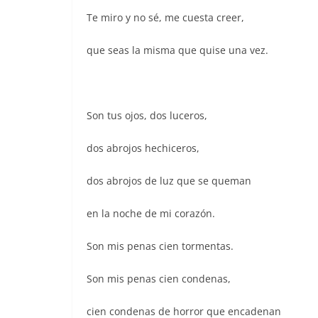
Te miro y no sé, me cuesta creer,
que seas la misma que quise una vez.
Son tus ojos, dos luceros,
dos abrojos hechiceros,
dos abrojos de luz que se queman
en la noche de mi corazón.
Son mis penas cien tormentas.
Son mis penas cien condenas,
cien condenas de horror que encadenan