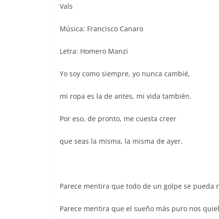
Vals
Música: Francisco Canaro
Letra: Homero Manzi
Yo soy como siempre, yo nunca cambié,
mi ropa es la de antes, mi vida también.
Por eso, de pronto, me cuesta creer
que seas la misma, la misma de ayer.
Parece mentira que todo de un golpe se pueda 
Parece mentira que el sueño más puro nos quieb