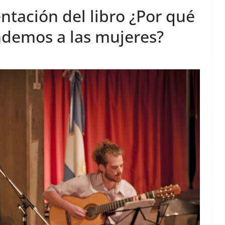
ntación del libro ¿Por qué
demos a las mujeres?