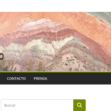
CONTACTO
PRENSA