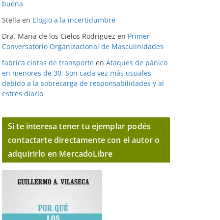
buena
Stella
en
Elogio a la incertidumbre
Dra. Maria de los Cielos Rodriguez
en
Primer
Conversatorio Organizacional de Masculinidades
fabrica cintas de transporte
en
Ataques de pánico
en menores de 30. Son cada vez más usuales,
debido a la sobrecarga de responsabilidades y al
estrés diario
Si te interesa tener tu ejemplar podés
contactarte directamente con el autor o
adquirirlo en MercadoLibre