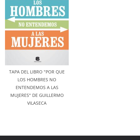
TAPA DEL LIBRO "POR QUE
LOS HOMBRES NO
ENTENDEMOS A LAS
MUJERES" DE GUILLERMO
VILASECA