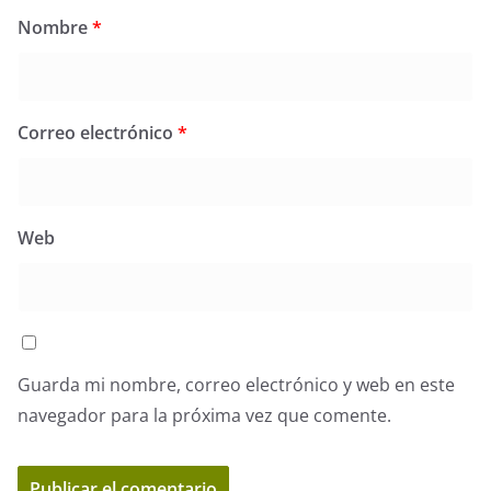
Nombre
*
Correo electrónico
*
Web
Guarda mi nombre, correo electrónico y web en este
navegador para la próxima vez que comente.