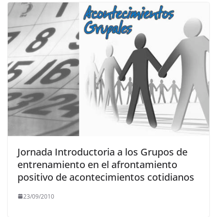
Jornada Introductoria a los Grupos de
entrenamiento en el afrontamiento
positivo de acontecimientos cotidianos
23/09/2010