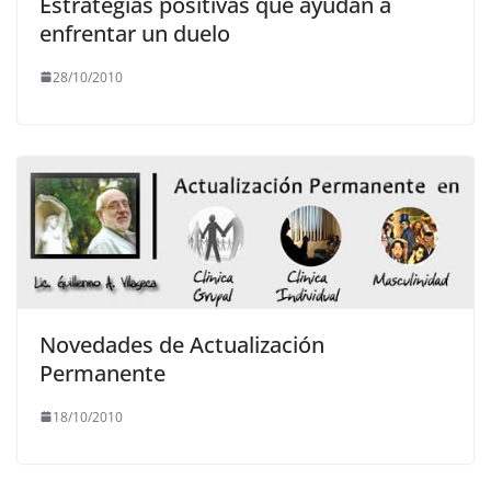
Estrategias positivas que ayudan a
enfrentar un duelo
28/10/2010
Novedades de Actualización
Permanente
18/10/2010