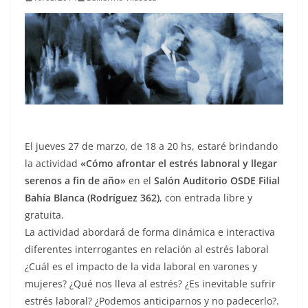
El jueves 27 de marzo, de 18 a 20 hs, estaré brindando
la actividad
«Cómo afrontar el estrés labnoral y llegar
serenos a fin de año»
en el
Salón Auditorio OSDE Filial
Bahía Blanca (Rodríguez 362)
, con entrada libre y
gratuita.
La actividad abordará de forma dinámica e interactiva
diferentes interrogantes en relación al estrés laboral
¿Cuál es el impacto de la vida laboral en varones y
mujeres? ¿Qué nos lleva al estrés? ¿Es inevitable sufrir
estrés laboral? ¿Podemos anticiparnos y no padecerlo?.