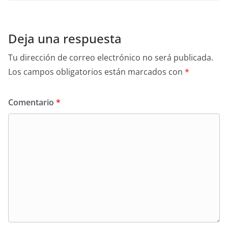
Deja una respuesta
Tu dirección de correo electrónico no será publicada.
Los campos obligatorios están marcados con
*
Comentario
*