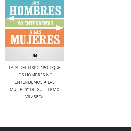
TAPA DEL LIBRO "POR QUE
LOS HOMBRES NO
ENTENDEMOS A LAS
MUJERES" DE GUILLERMO
VILASECA