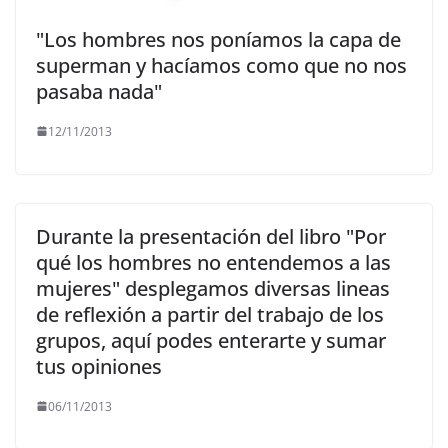
"Los hombres nos poníamos la capa de
superman y hacíamos como que no nos
pasaba nada"
12/11/2013
Durante la presentación del libro "Por
qué los hombres no entendemos a las
mujeres" desplegamos diversas lineas
de reflexión a partir del trabajo de los
grupos, aquí podes enterarte y sumar
tus opiniones
06/11/2013