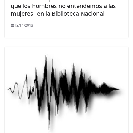
que los hombres no entendemos a las
mujeres" en la Biblioteca Nacional
13/11/2013