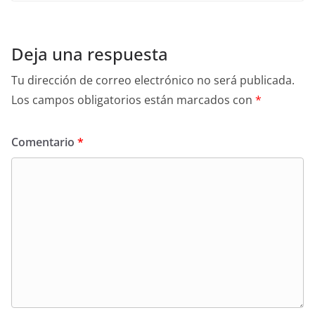
Deja una respuesta
Tu dirección de correo electrónico no será publicada.
Los campos obligatorios están marcados con
*
Comentario
*