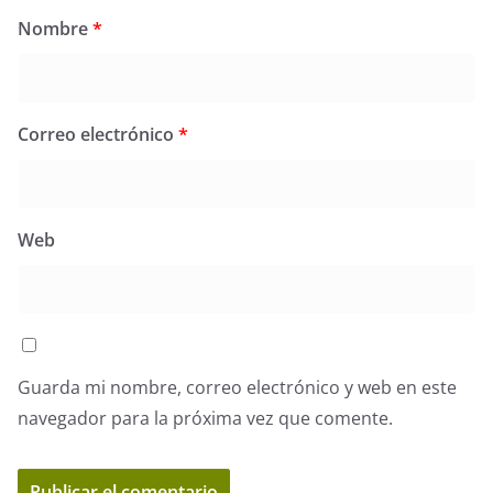
Nombre
*
Correo electrónico
*
Web
Guarda mi nombre, correo electrónico y web en este
navegador para la próxima vez que comente.