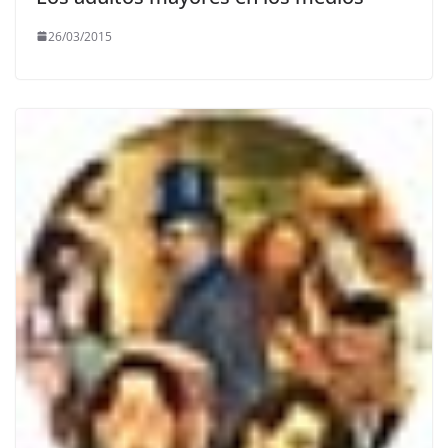
26/03/2015