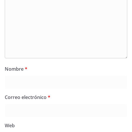
Nombre
*
Correo electrónico
*
Web