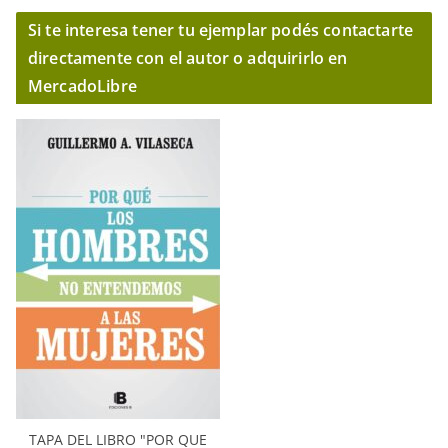
Si te interesa tener tu ejemplar podés contactarte
directamente con el autor o adquirirlo en
MercadoLibre
TAPA DEL LIBRO "POR QUE