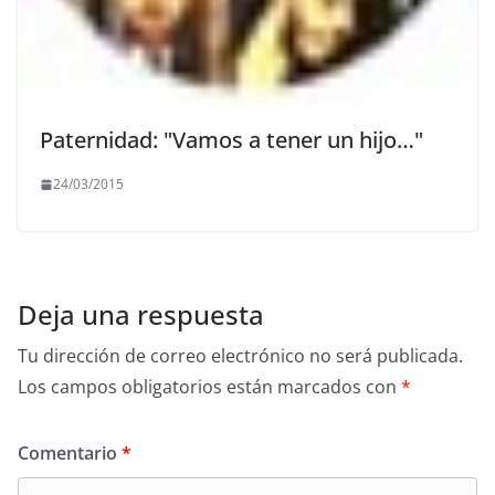
Paternidad: "Vamos a tener un hijo…"
24/03/2015
Deja una respuesta
Tu dirección de correo electrónico no será publicada.
Los campos obligatorios están marcados con
*
Comentario
*