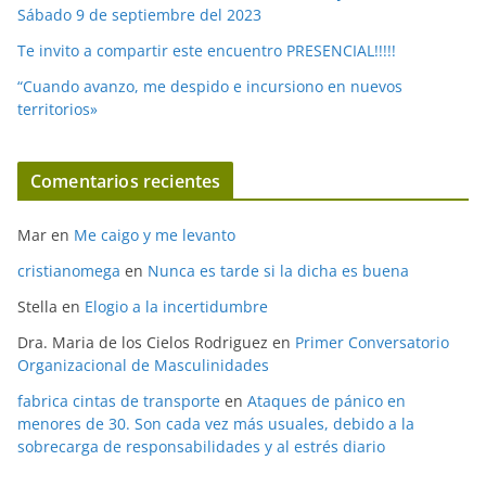
Sábado 9 de septiembre del 2023
Te invito a compartir este encuentro PRESENCIAL!!!!!
“Cuando avanzo, me despido e incursiono en nuevos
territorios»
Comentarios recientes
Mar
en
Me caigo y me levanto
cristianomega
en
Nunca es tarde si la dicha es buena
Stella
en
Elogio a la incertidumbre
Dra. Maria de los Cielos Rodriguez
en
Primer Conversatorio
Organizacional de Masculinidades
fabrica cintas de transporte
en
Ataques de pánico en
menores de 30. Son cada vez más usuales, debido a la
sobrecarga de responsabilidades y al estrés diario