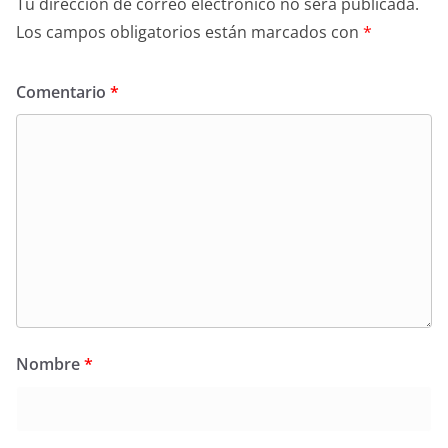
Tu dirección de correo electrónico no será publicada.
Los campos obligatorios están marcados con
*
Comentario
*
Nombre
*