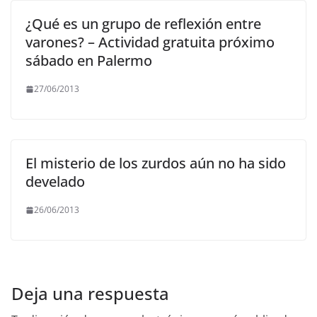
¿Qué es un grupo de reflexión entre
varones? – Actividad gratuita próximo
sábado en Palermo
27/06/2013
El misterio de los zurdos aún no ha sido
develado
26/06/2013
Deja una respuesta