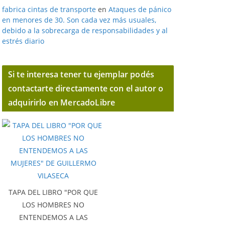
fabrica cintas de transporte
en
Ataques de pánico
en menores de 30. Son cada vez más usuales,
debido a la sobrecarga de responsabilidades y al
estrés diario
Si te interesa tener tu ejemplar podés
contactarte directamente con el autor o
adquirirlo en MercadoLibre
TAPA DEL LIBRO "POR QUE
LOS HOMBRES NO
ENTENDEMOS A LAS