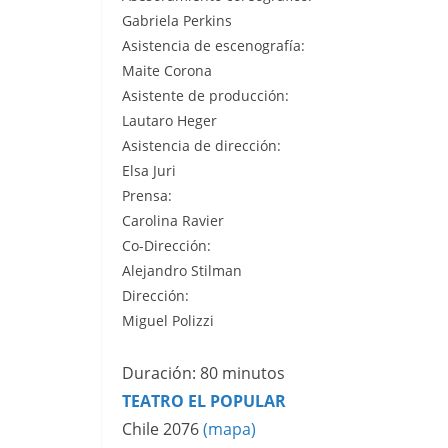
Gabriela Perkins
Asistencia de escenografía:
Maite Corona
Asistente de producción:
Lautaro Heger
Asistencia de dirección:
Elsa Juri
Prensa:
Carolina Ravier
Co-Dirección:
Alejandro Stilman
Dirección:
Miguel Polizzi
Duración: 80 minutos
TEATRO EL POPULAR
Chile 2076
(mapa)