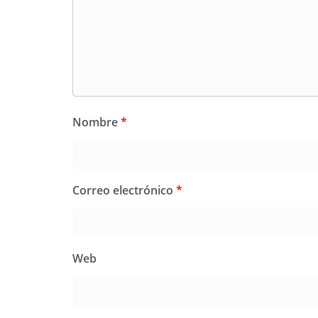
Nombre
*
Correo electrónico
*
Web