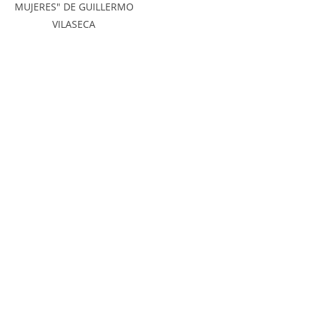
MUJERES" DE GUILLERMO
VILASECA