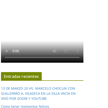
Entradas recientes
13 DE MARZO 20 HS. MARCELO CHOCLIN CON
GUILLERMO A. VILASECA EN LA SILLA VACÍA EN
VIVO POR ZOOM Y YOUTUBE
Como tener momentos felices