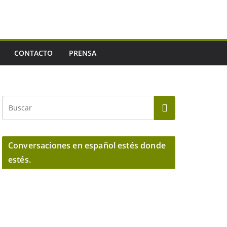
CONTACTO
PRENSA
Conversaciones en español estés donde
estés.