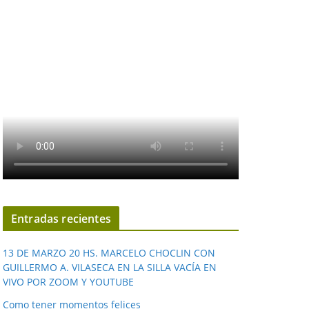
Entradas recientes
13 DE MARZO 20 HS. MARCELO CHOCLIN CON
GUILLERMO A. VILASECA EN LA SILLA VACÍA EN
VIVO POR ZOOM Y YOUTUBE
Como tener momentos felices