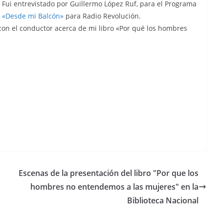
Fui entrevistado por Guillermo López Ruf, para el Programa
«Desde mi Balcón»
para Radio Revolución.
con el conductor acerca de mi libro «Por qué los hombres
Escenas de la presentación del libro "Por que los
hombres no entendemos a las mujeres" en la
Biblioteca Nacional