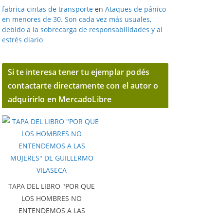
fabrica cintas de transporte
en
Ataques de pánico
en menores de 30. Son cada vez más usuales,
debido a la sobrecarga de responsabilidades y al
estrés diario
Si te interesa tener tu ejemplar podés
contactarte directamente con el autor o
adquirirlo en MercadoLibre
TAPA DEL LIBRO "POR QUE
LOS HOMBRES NO
ENTENDEMOS A LAS