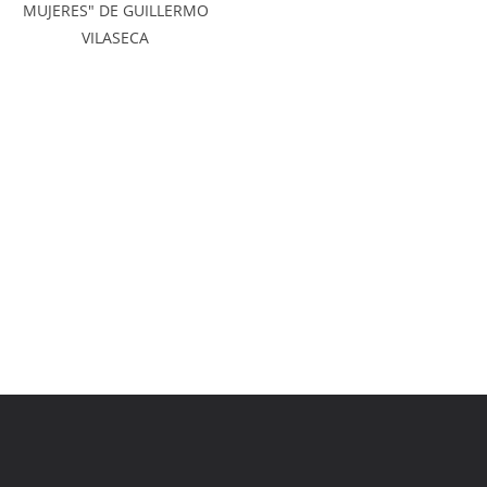
MUJERES" DE GUILLERMO
VILASECA