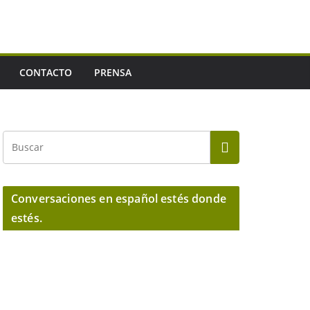
CONTACTO
PRENSA
Conversaciones en español estés donde
estés.