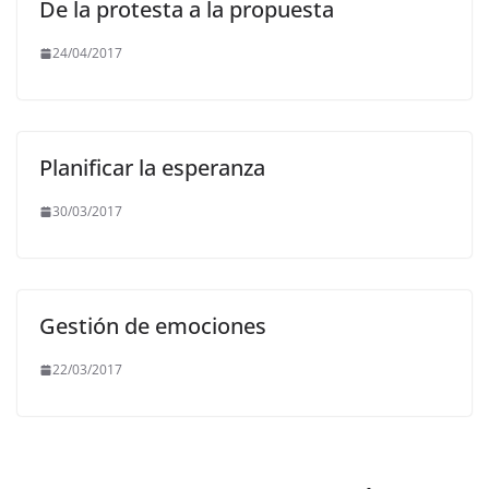
De la protesta a la propuesta
24/04/2017
Planificar la esperanza
30/03/2017
Gestión de emociones
22/03/2017