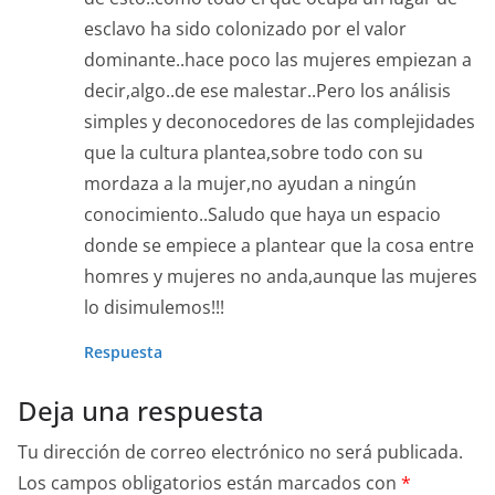
esclavo ha sido colonizado por el valor
dominante..hace poco las mujeres empiezan a
decir,algo..de ese malestar..Pero los análisis
simples y deconocedores de las complejidades
que la cultura plantea,sobre todo con su
mordaza a la mujer,no ayudan a ningún
conocimiento..Saludo que haya un espacio
donde se empiece a plantear que la cosa entre
homres y mujeres no anda,aunque las mujeres
lo disimulemos!!!
Respuesta
Deja una respuesta
Tu dirección de correo electrónico no será publicada.
Los campos obligatorios están marcados con
*