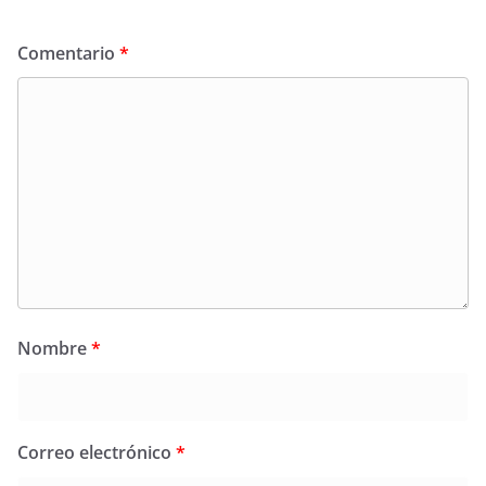
Comentario
*
Nombre
*
Correo electrónico
*