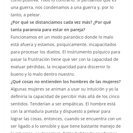
una guerra, nos condenamos a una guerra y, por lo
tanto, a pelear.
¿Por qué se distanciamos cada vez más? ¿Por qué
tanta paranoia para estar en pareja?
Funcionamos en un modo paranóico donde lo malo
está afuera y estamos, psíquicamente, incapacitados
para procesar los duelos. El instrumento psíquico para
pasar la frustración tiene que ver con la capacidad de
evaluar pérdidas, la incapacidad para discernir lo
bueno y lo malo dentro nuestro.
¿Qué cosas no entienden los hombres de las mujeres?
Algunas mujeres se animan a usar su intuición y yo la
definiría la capacidad de percibir más allá de los cinco
sentidos. Tenderían a ser empáticas. El hombre está
con la armadura puesta y dispuesto a pelear para
lograr las cosas, entonces, cuando se encuentra con un
ser ligado a lo sensible y que tiene bastante manejo de