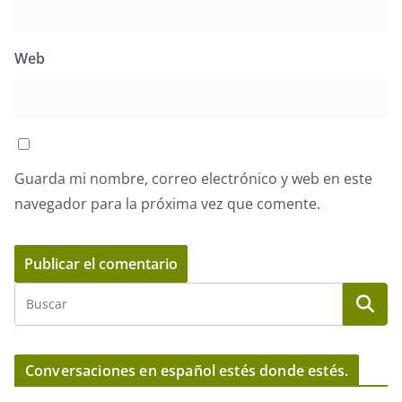
Web
Guarda mi nombre, correo electrónico y web en este
navegador para la próxima vez que comente.
Conversaciones en español estés donde estés.