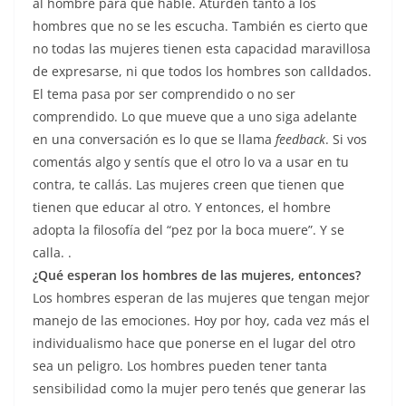
al hombre para que hable. Aturden tanto a los
hombres que no se les escucha. También es cierto que
no todas las mujeres tienen esta capacidad maravillosa
de expresarse, ni que todos los hombres son calldados.
El tema pasa por ser comprendido o no ser
comprendido. Lo que mueve que a uno siga adelante
en una conversación es lo que se llama
feedback
. Si vos
comentás algo y sentís que el otro lo va a usar en tu
contra, te callás. Las mujeres creen que tienen que
tienen que educar al otro. Y entonces, el hombre
adopta la filosofía del “pez por la boca muere”. Y se
calla. .
¿Qué esperan los hombres de las mujeres, entonces?
Los hombres esperan de las mujeres que tengan mejor
manejo de las emociones. Hoy por hoy, cada vez más el
individualismo hace que ponerse en el lugar del otro
sea un peligro. Los hombres pueden tener tanta
sensibilidad como la mujer pero tenés que generar las