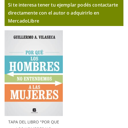
Si te interesa tener tu ejemplar podés contactarte
directamente con el autor o adquirirlo en
MercadoLibre
TAPA DEL LIBRO "POR QUE