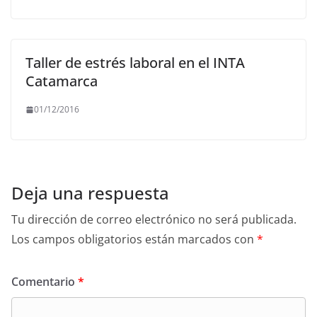
Taller de estrés laboral en el INTA
Catamarca
01/12/2016
Deja una respuesta
Tu dirección de correo electrónico no será publicada.
Los campos obligatorios están marcados con
*
Comentario
*