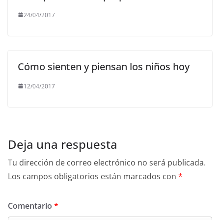
24/04/2017
Cómo sienten y piensan los niños hoy
12/04/2017
Deja una respuesta
Tu dirección de correo electrónico no será publicada.
Los campos obligatorios están marcados con
*
Comentario
*