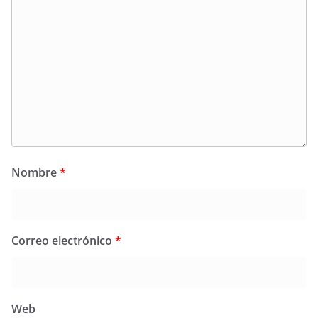
Nombre
*
Correo electrónico
*
Web