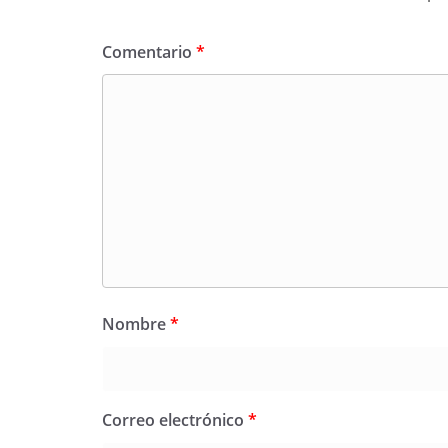
Comentario
*
Nombre
*
Correo electrónico
*