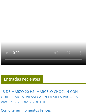
Entradas recientes
13 DE MARZO 20 HS. MARCELO CHOCLIN CON
GUILLERMO A. VILASECA EN LA SILLA VACÍA EN
VIVO POR ZOOM Y YOUTUBE
Como tener momentos felices