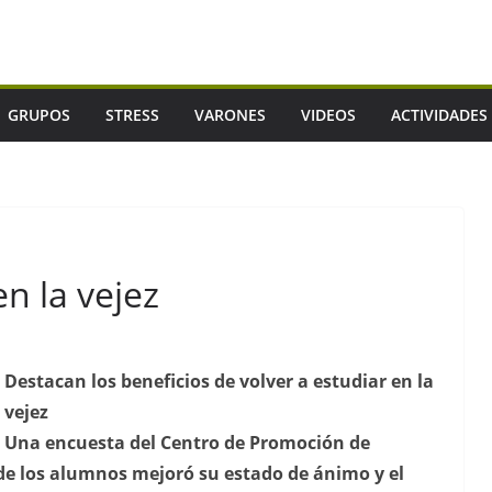
GRUPOS
STRESS
VARONES
VIDEOS
ACTIVIDADES
en la vejez
Destacan los beneficios de volver a estudiar en la
vejez
Una encuesta del Centro de Promoción de
e los alumnos mejoró su estado de ánimo y el