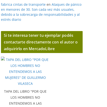
fabrica cintas de transporte
en
Ataques de pánico
en menores de 30. Son cada vez más usuales,
debido a la sobrecarga de responsabilidades y al
estrés diario
Si te interesa tener tu ejemplar podés
contactarte directamente con el autor o
adquirirlo en MercadoLibre
TAPA DEL LIBRO "POR QUE
LOS HOMBRES NO
ENTENDEMOS A LAS