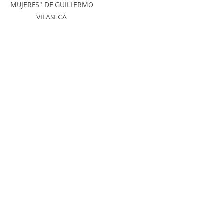
MUJERES" DE GUILLERMO
VILASECA