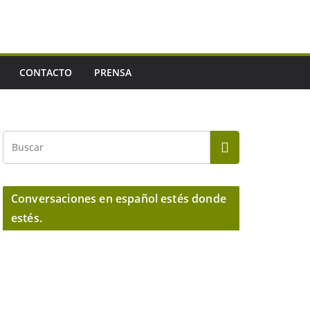
CONTACTO
PRENSA
Conversaciones en español estés donde
estés.