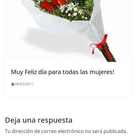
Muy Feliz día para todas las mujeres!
08/03/2011
Deja una respuesta
Tu dirección de correo electrónico no será publicada.