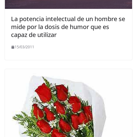
La potencia intelectual de un hombre se
mide por la dosis de humor que es
capaz de utilizar
15/03/2011