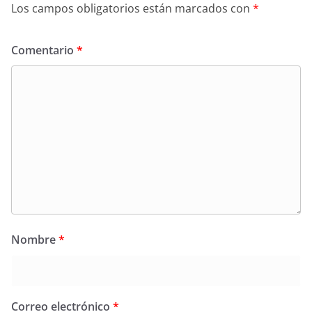
Los campos obligatorios están marcados con
*
Comentario
*
Nombre
*
Correo electrónico
*