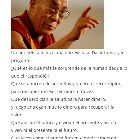
Un periodista le hizo una entrevista al Dalai Lama, y le
preguntó:
¿Qué es lo que más le sorprende de la humanidad? a lo
que él respondió :
Que se aburren de ser niños y quieren crecer rápido,
para después desear ser niños otra vez.
Que desperdician la salud para hacer dinero,
y luego entregan mucho dinero para recuperar la
salud.
Que ansían el futuro y olvidan el presente y así no
viven ni el presente ni el futuro.
Que viven como si nunca fuesen a morir y mueren