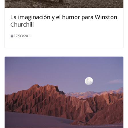
La imaginación y el humor para Winston
Churchill
17/03/2011