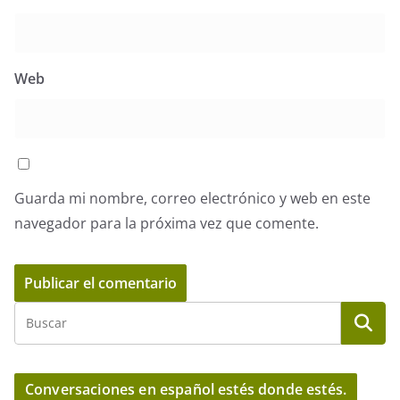
Web
Guarda mi nombre, correo electrónico y web en este
navegador para la próxima vez que comente.
Conversaciones en español estés donde estés.