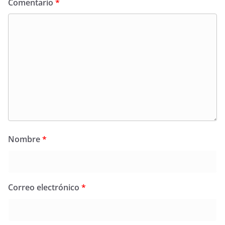
Comentario
*
Nombre
*
Correo electrónico
*