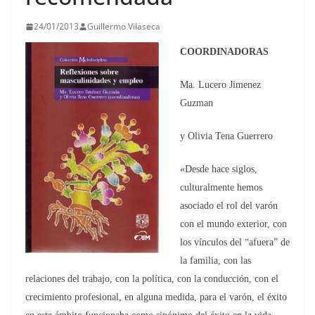
24/01/2013
Guillermo Vilaseca
COORDINADORAS
Ma. Lucero Jimenez
Guzman
y Olivia Tena Guerrero
«Desde hace siglos,
culturalmente hemos
asociado el rol del varón
con el mundo exterior, con
los vínculos del “afuera” de
la familia, con las
relaciones del trabajo, con la política, con la conducción, con el
crecimiento profesional, en alguna medida, para el varón, el éxito