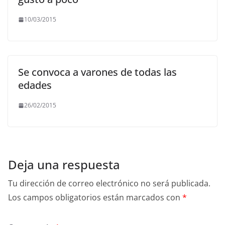
10/03/2015
Se convoca a varones de todas las
edades
26/02/2015
Deja una respuesta
Tu dirección de correo electrónico no será publicada.
Los campos obligatorios están marcados con
*