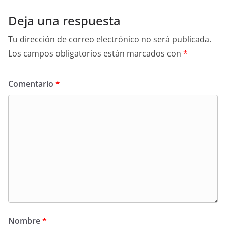
Deja una respuesta
Tu dirección de correo electrónico no será publicada.
Los campos obligatorios están marcados con
*
Comentario
*
Nombre
*