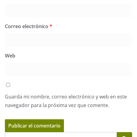
Correo electrónico
*
Web
Guarda mi nombre, correo electrónico y web en este
navegador para la próxima vez que comente.