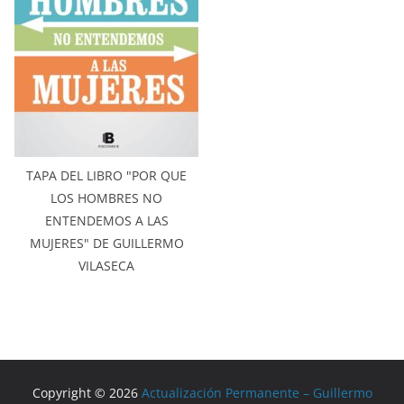
TAPA DEL LIBRO "POR QUE
LOS HOMBRES NO
ENTENDEMOS A LAS
MUJERES" DE GUILLERMO
VILASECA
Copyright © 2026
Actualización Permanente – Guillermo