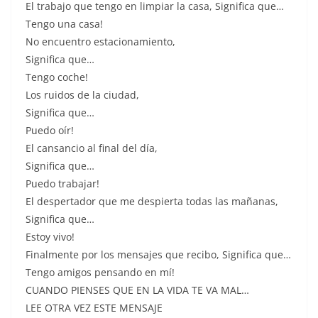
El trabajo que tengo en limpiar la casa, Significa que…
Tengo una casa!
No encuentro estacionamiento,
Significa que…
Tengo coche!
Los ruidos de la ciudad,
Significa que…
Puedo oír!
El cansancio al final del día,
Significa que…
Puedo trabajar!
El despertador que me despierta todas las mañanas,
Significa que…
Estoy vivo!
Finalmente por los mensajes que recibo, Significa que…
Tengo amigos pensando en mí!
CUANDO PIENSES QUE EN LA VIDA TE VA MAL…
LEE OTRA VEZ ESTE MENSAJE