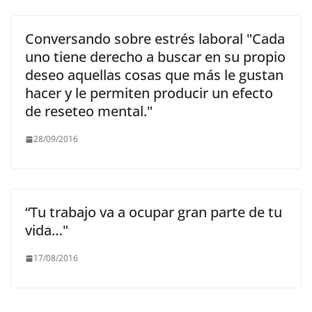
Conversando sobre estrés laboral "Cada
uno tiene derecho a buscar en su propio
deseo aquellas cosas que más le gustan
hacer y le permiten producir un efecto
de reseteo mental."
28/09/2016
“Tu trabajo va a ocupar gran parte de tu
vida…"
17/08/2016