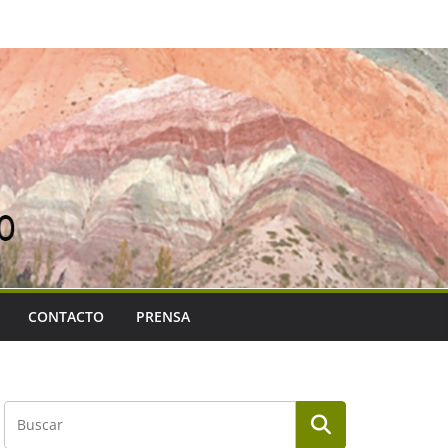
CONTACTO
PRENSA