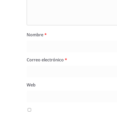
Nombre
*
Correo electrónico
*
Web