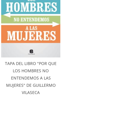
TAPA DEL LIBRO "POR QUE
LOS HOMBRES NO
ENTENDEMOS A LAS
MUJERES" DE GUILLERMO
VILASECA