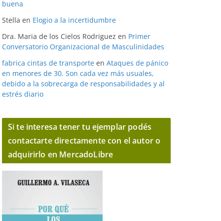
buena
Stella
en
Elogio a la incertidumbre
Dra. Maria de los Cielos Rodriguez
en
Primer
Conversatorio Organizacional de Masculinidades
fabrica cintas de transporte
en
Ataques de pánico
en menores de 30. Son cada vez más usuales,
debido a la sobrecarga de responsabilidades y al
estrés diario
Si te interesa tener tu ejemplar podés
contactarte directamente con el autor o
adquirirlo en MercadoLibre