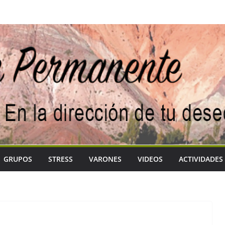
GRUPOS
STRESS
VARONES
VIDEOS
ACTIVIDADES