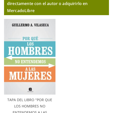
directamente con el autor o adquirirlo en
MercadoLibre
TAPA DEL LIBRO "POR QUE
LOS HOMBRES NO
ENTENDEMOS A LAS