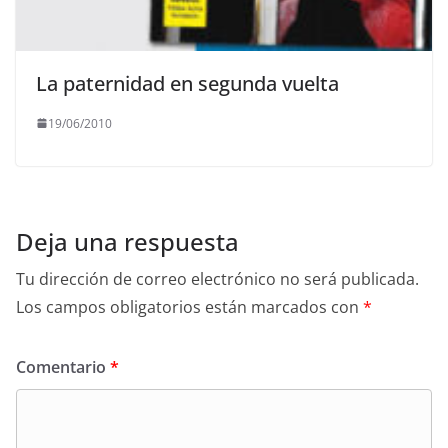
La paternidad en segunda vuelta
19/06/2010
Deja una respuesta
Tu dirección de correo electrónico no será publicada.
Los campos obligatorios están marcados con
*
Comentario
*