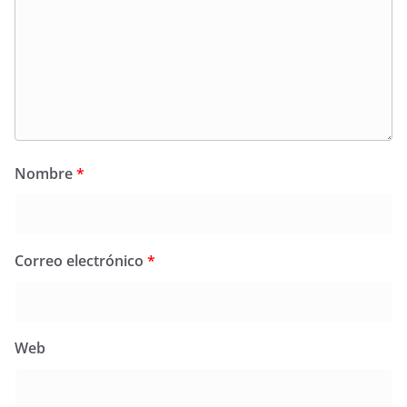
Nombre
*
Correo electrónico
*
Web