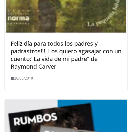
Feliz día para todos los padres y
padrastros!!!. Los quiero agasajar con un
cuento:"La vida de mi padre" de
Raymond Carver
20/06/2010