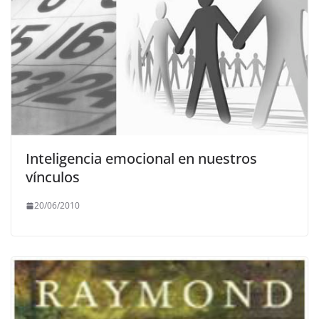
Inteligencia emocional en nuestros
vínculos
20/06/2010