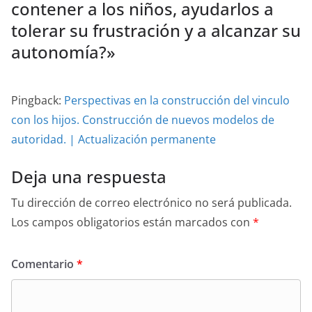
contener a los niños, ayudarlos a
tolerar su frustración y a alcanzar su
autonomía?
»
Pingback:
Perspectivas en la construcción del vinculo
con los hijos. Construcción de nuevos modelos de
autoridad. | Actualización permanente
Deja una respuesta
Tu dirección de correo electrónico no será publicada.
Los campos obligatorios están marcados con
*
Comentario
*