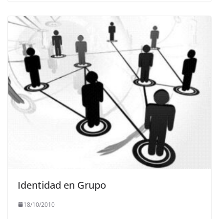
Identidad en Grupo
18/10/2010