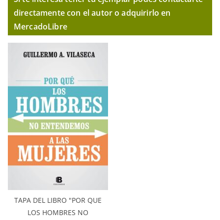
directamente con el autor o adquirirlo en
MercadoLibre
TAPA DEL LIBRO "POR QUE
LOS HOMBRES NO