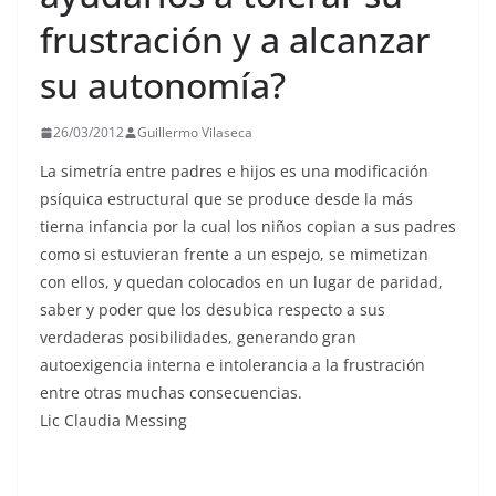
frustración y a alcanzar
su autonomía?
26/03/2012
Guillermo Vilaseca
La simetría entre padres e hijos es una modificación
psíquica estructural que se produce desde la más
tierna infancia por la cual los niños copian a sus padres
como si estuvieran frente a un espejo, se mimetizan
con ellos, y quedan colocados en un lugar de paridad,
saber y poder que los desubica respecto a sus
verdaderas posibilidades, generando gran
autoexigencia interna e intolerancia a la frustración
entre otras muchas consecuencias.
Lic Claudia Messing