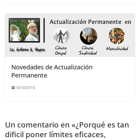
Novedades de Actualización
Permanente
18/10/2010
Un comentario en «
¿Porqué es tan
dificil poner límites eficaces,