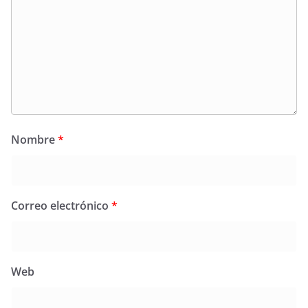
Nombre
*
Correo electrónico
*
Web