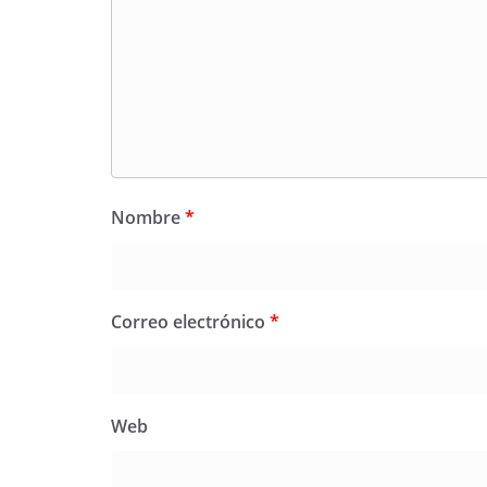
Nombre
*
Correo electrónico
*
Web