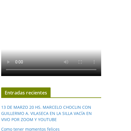
Entradas recientes
13 DE MARZO 20 HS. MARCELO CHOCLIN CON
GUILLERMO A. VILASECA EN LA SILLA VACÍA EN
VIVO POR ZOOM Y YOUTUBE
Como tener momentos felices