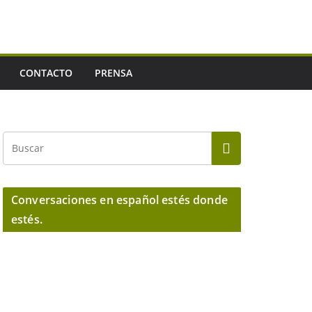
CONTACTO
PRENSA
Conversaciones en español estés donde
estés.