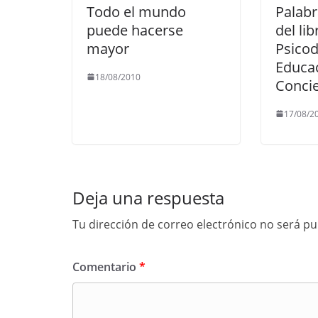
Todo el mundo
Palabr
puede hacerse
del li
mayor
Psicod
Educa
18/08/2010
Concie
17/08/2
Deja una respuesta
Tu dirección de correo electrónico no será pu
Comentario
*