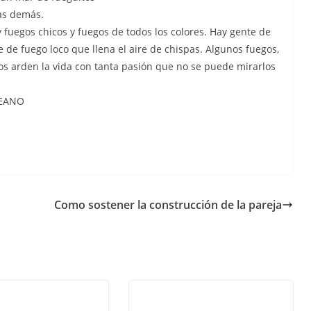
las demás.
 fuegos chicos y fuegos de todos los colores. Hay gente de
e de fuego loco que llena el aire de chispas. Algunos fuegos,
s arden la vida con tanta pasión que no se puede mirarlos
LEANO
Como sostener la construcción de la pareja