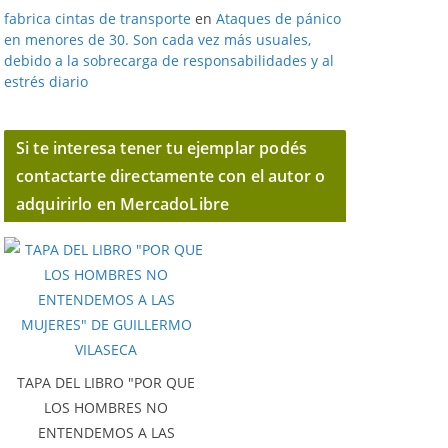
fabrica cintas de transporte
en
Ataques de pánico
en menores de 30. Son cada vez más usuales,
debido a la sobrecarga de responsabilidades y al
estrés diario
Si te interesa tener tu ejemplar podés
contactarte directamente con el autor o
adquirirlo en MercadoLibre
TAPA DEL LIBRO "POR QUE
LOS HOMBRES NO
ENTENDEMOS A LAS