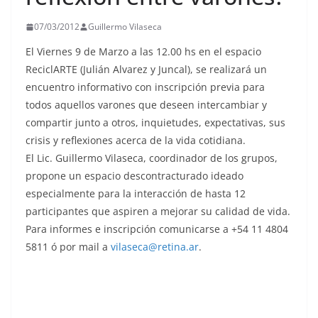
07/03/2012
Guillermo Vilaseca
El Viernes 9 de Marzo a las 12.00 hs en el espacio
ReciclARTE (Julián Alvarez y Juncal), se realizará un
encuentro informativo con inscripción previa para
todos aquellos varones que deseen intercambiar y
compartir junto a otros, inquietudes, expectativas, sus
crisis y reflexiones acerca de la vida cotidiana.
El Lic. Guillermo Vilaseca, coordinador de los grupos,
propone un espacio descontracturado ideado
especialmente para la interacción de hasta 12
participantes que aspiren a mejorar su calidad de vida.
Para informes e inscripción comunicarse a +54 11 4804
5811 ó por mail a
vilaseca@retina.ar
.