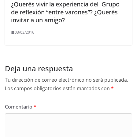
¿Querés vivir la experiencia del Grupo
de reflexión “entre varones”? ¿Querés
invitar a un amigo?
03/03/2016
Deja una respuesta
Tu dirección de correo electrónico no será publicada.
Los campos obligatorios están marcados con
*
Comentario
*