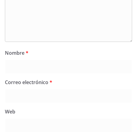
Nombre
*
Correo electrónico
*
Web