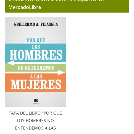
MercadoLibre
TAPA DEL LIBRO "POR QUE
LOS HOMBRES NO
ENTENDEMOS A LAS