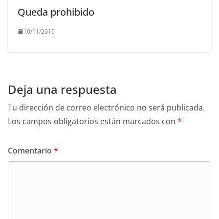
Queda prohibido
10/11/2010
Deja una respuesta
Tu dirección de correo electrónico no será publicada.
Los campos obligatorios están marcados con
*
Comentario
*