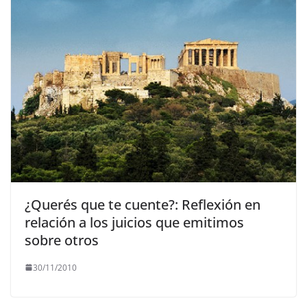
¿Querés que te cuente?: Reflexión en
relación a los juicios que emitimos
sobre otros
30/11/2010