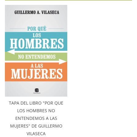
TAPA DEL LIBRO "POR QUE
LOS HOMBRES NO
ENTENDEMOS A LAS
MUJERES" DE GUILLERMO
VILASECA