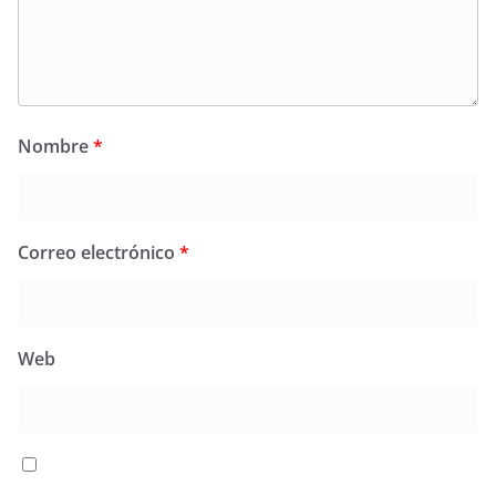
Nombre
*
Correo electrónico
*
Web