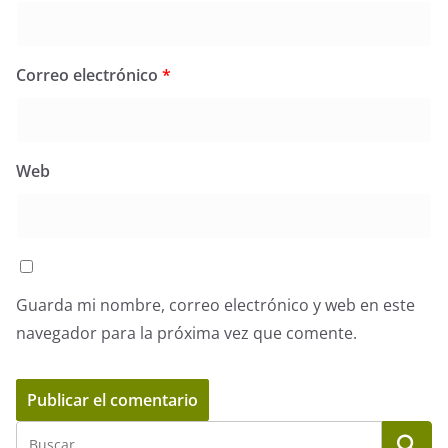
Correo electrónico
*
Web
Guarda mi nombre, correo electrónico y web en este
navegador para la próxima vez que comente.