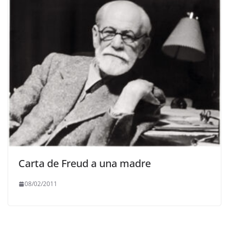
Carta de Freud a una madre
08/02/2011