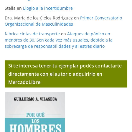
Stella
en
Elogio a la incertidumbre
Dra. Maria de los Cielos Rodriguez
en
Primer Conversatorio
Organizacional de Masculinidades
fabrica cintas de transporte
en
Ataques de pánico en
menores de 30. Son cada vez más usuales, debido a la
sobrecarga de responsabilidades y al estrés diario
Si te interesa tener tu ejemplar podés contactarte
directamente con el autor o adquirirlo en
MercadoLibre