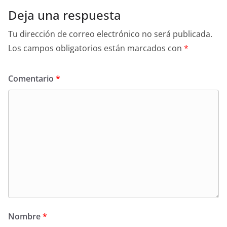
Deja una respuesta
Tu dirección de correo electrónico no será publicada.
Los campos obligatorios están marcados con
*
Comentario
*
Nombre
*