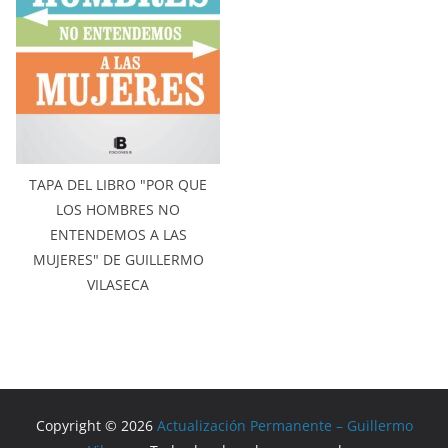
TAPA DEL LIBRO "POR QUE
LOS HOMBRES NO
ENTENDEMOS A LAS
MUJERES" DE GUILLERMO
VILASECA
Copyright © 2026
Actualización Permanente – Guillermo