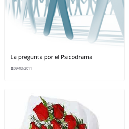
La pregunta por el Psicodrama
09/03/2011