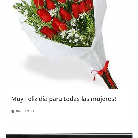
Muy Feliz día para todas las mujeres!
08/03/2011