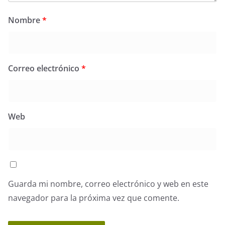
Nombre
*
Correo electrónico
*
Web
Guarda mi nombre, correo electrónico y web en este
navegador para la próxima vez que comente.