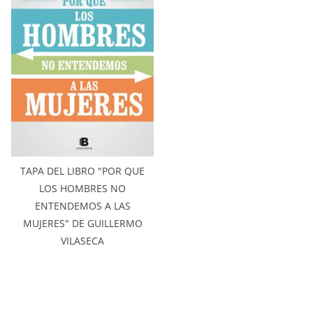
TAPA DEL LIBRO "POR QUE
LOS HOMBRES NO
ENTENDEMOS A LAS
MUJERES" DE GUILLERMO
VILASECA