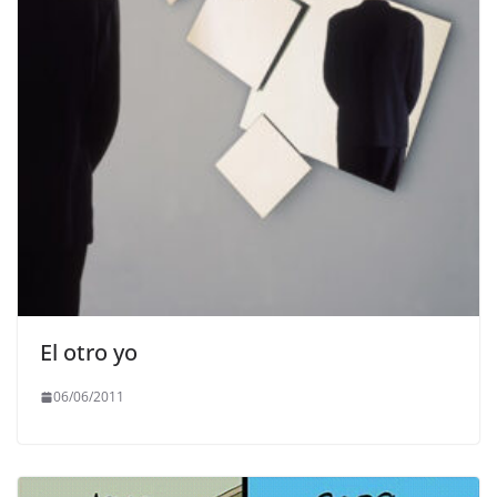
El otro yo
06/06/2011