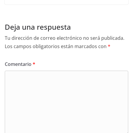
Deja una respuesta
Tu dirección de correo electrónico no será publicada.
Los campos obligatorios están marcados con
*
Comentario
*