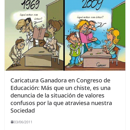
Caricatura Ganadora en Congreso de
Educación: Más que un chiste, es una
denuncia de la situación de valores
confusos por la que atraviesa nuestra
Sociedad
03/06/2011