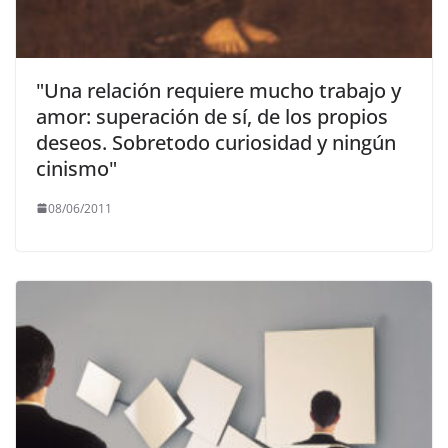
"Una relación requiere mucho trabajo y
amor: superación de sí, de los propios
deseos. Sobretodo curiosidad y ningún
cinismo"
08/06/2011