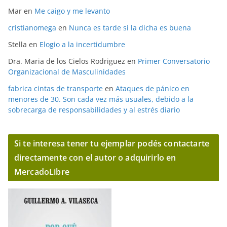
Mar
en
Me caigo y me levanto
cristianomega
en
Nunca es tarde si la dicha es buena
Stella
en
Elogio a la incertidumbre
Dra. Maria de los Cielos Rodriguez
en
Primer Conversatorio
Organizacional de Masculinidades
fabrica cintas de transporte
en
Ataques de pánico en
menores de 30. Son cada vez más usuales, debido a la
sobrecarga de responsabilidades y al estrés diario
Si te interesa tener tu ejemplar podés contactarte
directamente con el autor o adquirirlo en
MercadoLibre