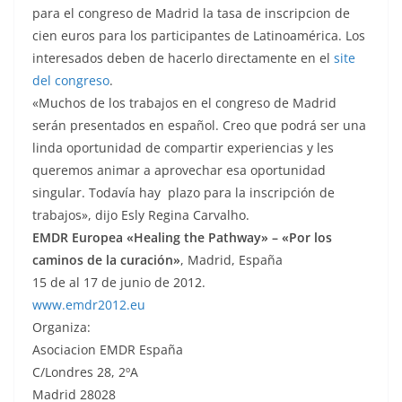
para el congreso de Madrid la tasa de inscripcion de
cien euros para los participantes de Latinoamérica. Los
interesados deben de hacerlo directamente en el
site
del congreso
.
«Muchos de los trabajos en el congreso de Madrid
serán presentados en español. Creo que podrá ser una
linda oportunidad de compartir experiencias y les
queremos animar a aprovechar esa oportunidad
singular. Todavía hay plazo para la inscripción de
trabajos», dijo Esly Regina Carvalho.
EMDR Europea «Healing the Pathway» – «Por los
caminos de la curación»
, Madrid, España
15 de al 17 de junio de 2012.
www.emdr2012.eu
Organiza:
Asociacion EMDR España
C/Londres 28, 2ºA
Madrid 28028