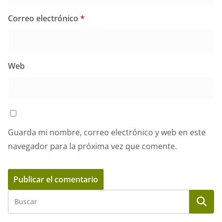
Correo electrónico
*
Web
Guarda mi nombre, correo electrónico y web en este
navegador para la próxima vez que comente.