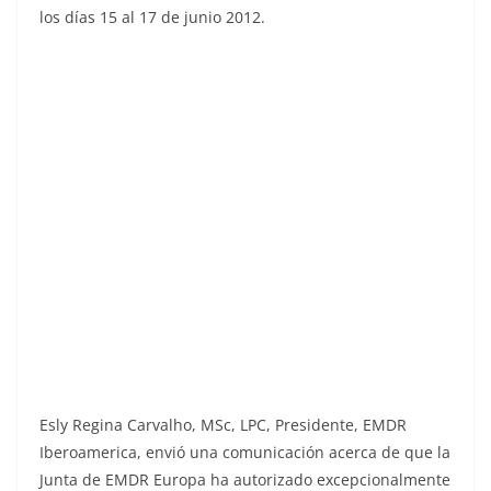
los días 15 al 17 de junio 2012.
Esly Regina Carvalho, MSc, LPC, Presidente, EMDR
Iberoamerica, envió una comunicación acerca de que la
Junta de EMDR Europa ha autorizado excepcionalmente