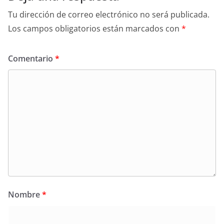
Tu dirección de correo electrónico no será publicada.
Los campos obligatorios están marcados con
*
Comentario
*
Nombre
*