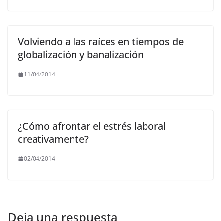
Volviendo a las raíces en tiempos de
globalización y banalización
11/04/2014
¿Cómo afrontar el estrés laboral
creativamente?
02/04/2014
Deja una respuesta