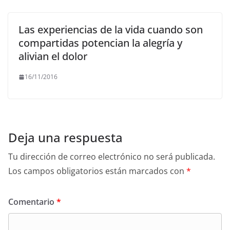
Las experiencias de la vida cuando son
compartidas potencian la alegría y
alivian el dolor
16/11/2016
Deja una respuesta
Tu dirección de correo electrónico no será publicada.
Los campos obligatorios están marcados con
*
Comentario
*