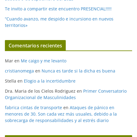
Te invito a compartir este encuentro PRESENCIAL!!!!!
“Cuando avanzo, me despido e incursiono en nuevos
territorios»
Comentarios recientes
Mar
en
Me caigo y me levanto
cristianomega
en
Nunca es tarde si la dicha es buena
Stella
en
Elogio a la incertidumbre
Dra. Maria de los Cielos Rodriguez
en
Primer Conversatorio
Organizacional de Masculinidades
fabrica cintas de transporte
en
Ataques de pánico en
menores de 30. Son cada vez más usuales, debido a la
sobrecarga de responsabilidades y al estrés diario