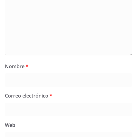
Nombre
*
Correo electrónico
*
Web