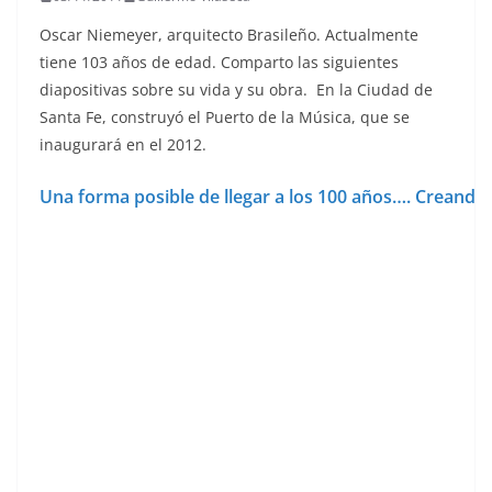
Oscar Niemeyer, arquitecto Brasileño. Actualmente
tiene 103 años de edad. Comparto las siguientes
diapositivas sobre su vida y su obra. En la Ciudad de
Santa Fe, construyó el Puerto de la Música, que se
inaugurará en el 2012.
Una forma posible de llegar a los 100 años…. Creando