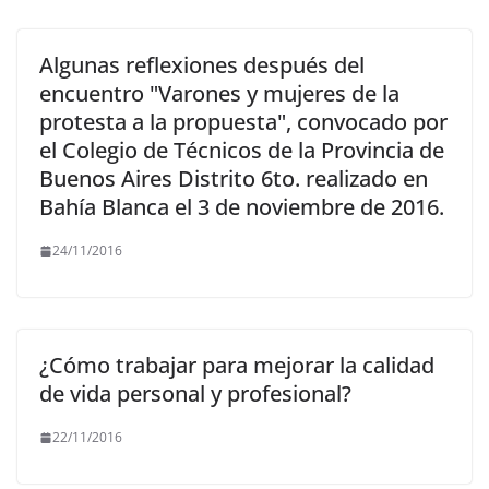
Algunas reflexiones después del
encuentro "Varones y mujeres de la
protesta a la propuesta", convocado por
el Colegio de Técnicos de la Provincia de
Buenos Aires Distrito 6to. realizado en
Bahía Blanca el 3 de noviembre de 2016.
24/11/2016
¿Cómo trabajar para mejorar la calidad
de vida personal y profesional?
22/11/2016