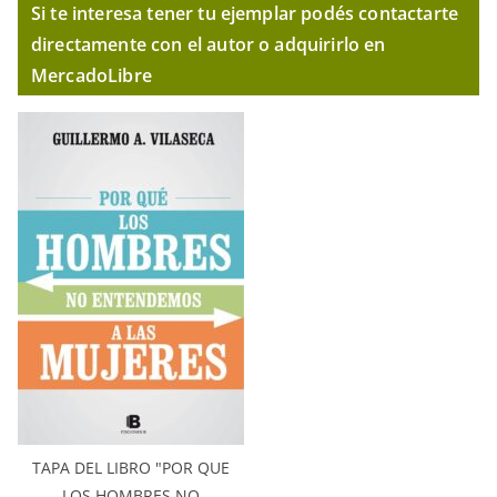
Si te interesa tener tu ejemplar podés contactarte
directamente con el autor o adquirirlo en
MercadoLibre
TAPA DEL LIBRO "POR QUE
LOS HOMBRES NO