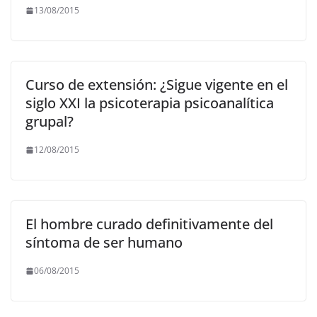
13/08/2015
Curso de extensión: ¿Sigue vigente en el
siglo XXI la psicoterapia psicoanalítica
grupal?
12/08/2015
El hombre curado definitivamente del
síntoma de ser humano
06/08/2015