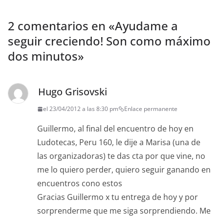
2 comentarios en «
Ayudame a
seguir creciendo! Son como máximo
dos minutos
»
Hugo Grisovski
el 23/04/2012 a las 8:30 pm
Enlace permanente
Guillermo, al final del encuentro de hoy en
Ludotecas, Peru 160, le dije a Marisa (una de
las organizadoras) te das cta por que vine, no
me lo quiero perder, quiero seguir ganando en
encuentros cono estos
Gracias Guillermo x tu entrega de hoy y por
sorprenderme que me siga sorprendiendo. Me