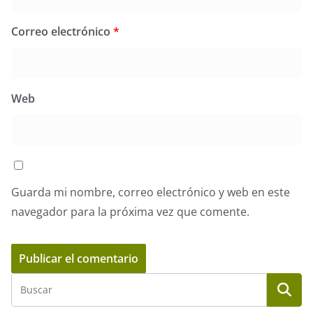
Correo electrónico
*
Web
Guarda mi nombre, correo electrónico y web en este
navegador para la próxima vez que comente.