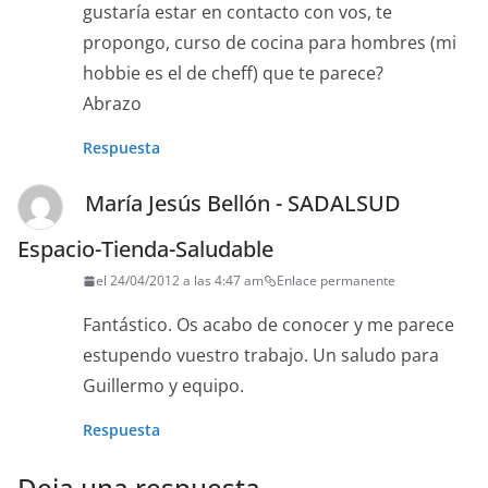
gustaría estar en contacto con vos, te
propongo, curso de cocina para hombres (mi
hobbie es el de cheff) que te parece?
Abrazo
Respuesta
María Jesús Bellón - SADALSUD
Espacio-Tienda-Saludable
el 24/04/2012 a las 4:47 am
Enlace permanente
Fantástico. Os acabo de conocer y me parece
estupendo vuestro trabajo. Un saludo para
Guillermo y equipo.
Respuesta
Deja una respuesta