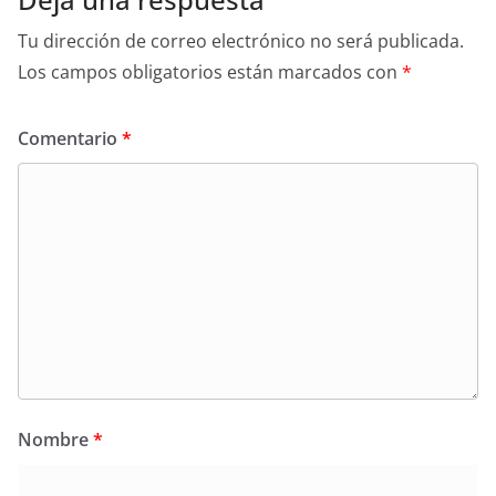
Tu dirección de correo electrónico no será publicada.
Los campos obligatorios están marcados con
*
Comentario
*
Nombre
*