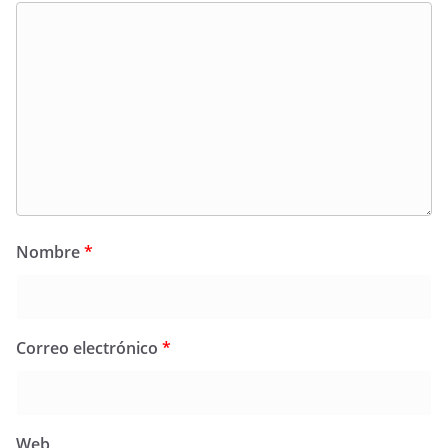
Nombre
*
Correo electrónico
*
Web