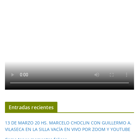
Entradas recientes
13 DE MARZO 20 HS. MARCELO CHOCLIN CON GUILLERMO A.
VILASECA EN LA SILLA VACÍA EN VIVO POR ZOOM Y YOUTUBE