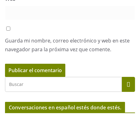
Guarda mi nombre, correo electrónico y web en este
navegador para la próxima vez que comente.
Conversaciones en español estés donde estés.