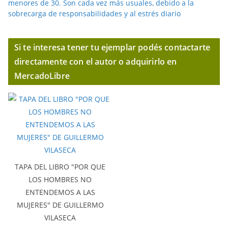
menores de 30. Son cada vez más usuales, debido a la
sobrecarga de responsabilidades y al estrés diario
Si te interesa tener tu ejemplar podés contactarte
directamente con el autor o adquirirlo en
MercadoLibre
TAPA DEL LIBRO "POR QUE
LOS HOMBRES NO
ENTENDEMOS A LAS
MUJERES" DE GUILLERMO
VILASECA