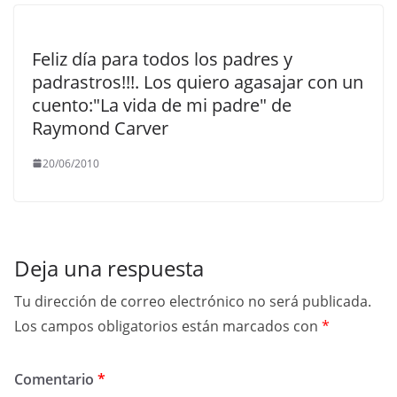
Feliz día para todos los padres y
padrastros!!!. Los quiero agasajar con un
cuento:"La vida de mi padre" de
Raymond Carver
20/06/2010
Deja una respuesta
Tu dirección de correo electrónico no será publicada.
Los campos obligatorios están marcados con
*
Comentario
*