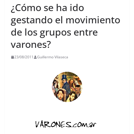
¿Cómo se ha ido
gestando el movimiento
de los grupos entre
varones?
23/08/2011
Guillermo Vilaseca