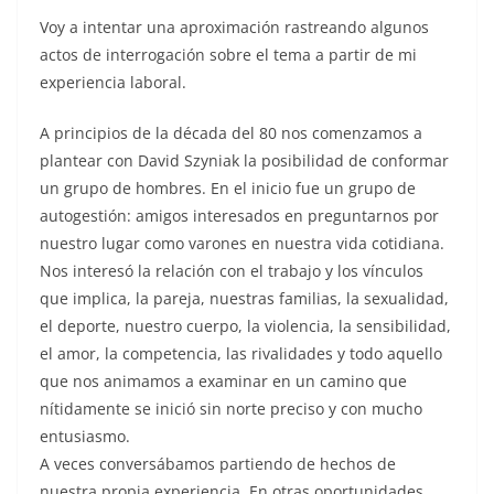
Voy a intentar una aproximación rastreando algunos
actos de interrogación sobre el tema a partir de mi
experiencia laboral.
A principios de la década del 80 nos comenzamos a
plantear con David Szyniak la posibilidad de conformar
un grupo de hombres. En el inicio fue un grupo de
autogestión: amigos interesados en preguntarnos por
nuestro lugar como varones en nuestra vida cotidiana.
Nos interesó la relación con el trabajo y los vínculos
que implica, la pareja, nuestras familias, la sexualidad,
el deporte, nuestro cuerpo, la violencia, la sensibilidad,
el amor, la competencia, las rivalidades y todo aquello
que nos animamos a examinar en un camino que
nítidamente se inició sin norte preciso y con mucho
entusiasmo.
A veces conversábamos partiendo de hechos de
nuestra propia experiencia. En otras oportunidades