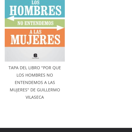
TAPA DEL LIBRO "POR QUE
LOS HOMBRES NO
ENTENDEMOS A LAS
MUJERES" DE GUILLERMO
VILASECA