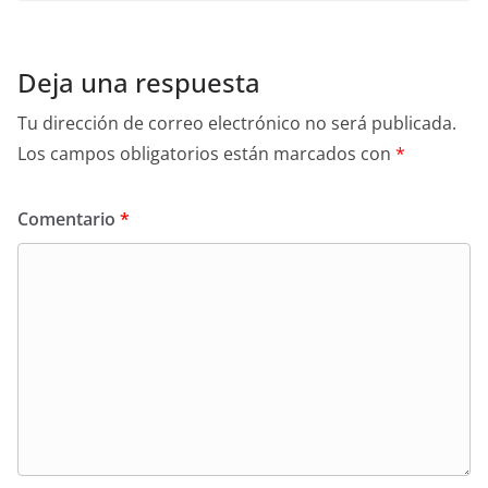
Deja una respuesta
Tu dirección de correo electrónico no será publicada.
Los campos obligatorios están marcados con
*
Comentario
*