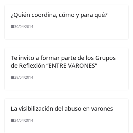
¿Quién coordina, cómo y para qué?
30/04/2014
Te invito a formar parte de los Grupos
de Reflexión “ENTRE VARONES”
29/04/2014
La visibilización del abuso en varones
24/04/2014