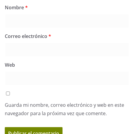
Nombre
*
Correo electrónico
*
Web
Guarda mi nombre, correo electrónico y web en este
navegador para la próxima vez que comente.