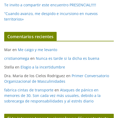
Te invito a compartir este encuentro PRESENCIAL!!!!!
“Cuando avanzo, me despido e incursiono en nuevos
territorios»
Comentarios recientes
Mar
en
Me caigo y me levanto
cristianomega
en
Nunca es tarde si la dicha es buena
Stella
en
Elogio a la incertidumbre
Dra. Maria de los Cielos Rodriguez
en
Primer Conversatorio
Organizacional de Masculinidades
fabrica cintas de transporte
en
Ataques de pánico en
menores de 30. Son cada vez más usuales, debido a la
sobrecarga de responsabilidades y al estrés diario