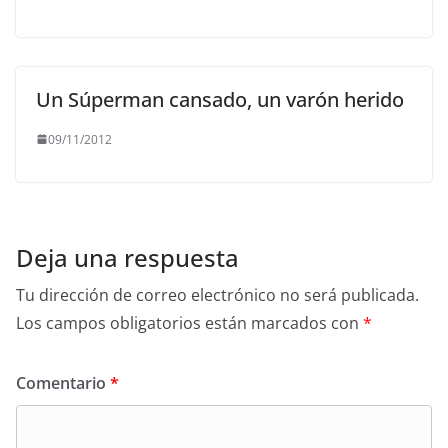
Un Súperman cansado, un varón herido
09/11/2012
Deja una respuesta
Tu dirección de correo electrónico no será publicada.
Los campos obligatorios están marcados con
*
Comentario
*