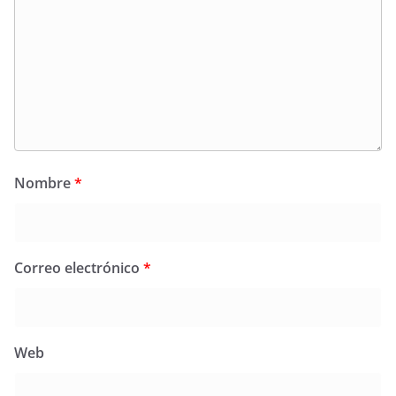
Nombre
*
Correo electrónico
*
Web