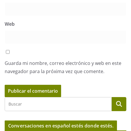
Web
Guarda mi nombre, correo electrónico y web en este
navegador para la próxima vez que comente.
Conversaciones en español estés donde estés.