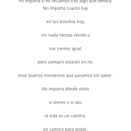
no importa si es recuerdo o es algo que vendrá.
No importa cuanto hay
en tus bolsillos hoy,
sin nada hemos venido y
nos iremos igual,
pero siempre estarán en mi,
esos buenos momentos que pasamos sin saber.
No importa dónde estás
si vienes o si vas,
la vida es un camino,
un camino para andar.