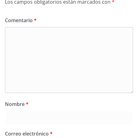
Los campos obligatorios están marcados con
*
Comentario
*
Nombre
*
Correo electrónico
*