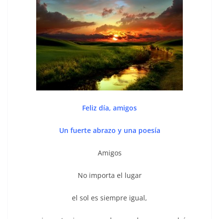
Feliz día, amigos
Un fuerte abrazo y una poesía
Amigos
No importa el lugar
el sol es siempre igual,