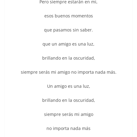
Pero siempre estarán en mi,
esos buenos momentos
que pasamos sin saber.
que un amigo es una luz,
brillando en la oscuridad,
siempre serás mi amigo no importa nada más.
Un amigo es una luz,
brillando en la oscuridad,
siempre serás mi amigo
no importa nada más