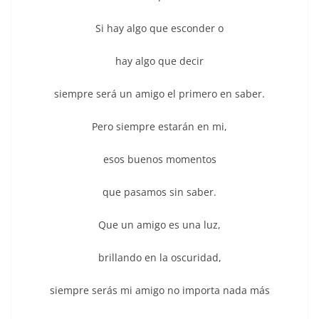
Si hay algo que esconder o
hay algo que decir
siempre será un amigo el primero en saber.
Pero siempre estarán en mi,
esos buenos momentos
que pasamos sin saber.
Que un amigo es una luz,
brillando en la oscuridad,
siempre serás mi amigo no importa nada más