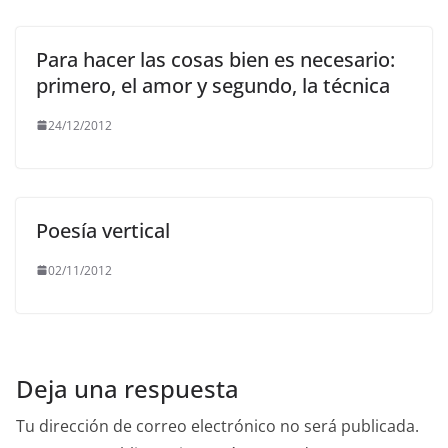
Para hacer las cosas bien es necesario:
primero, el amor y segundo, la técnica
24/12/2012
Poesía vertical
02/11/2012
Deja una respuesta
Tu dirección de correo electrónico no será publicada.