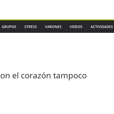
GRUPOS
STRESS
VARONES
VIDEOS
ACTIVIDADES
con el corazón tampoco