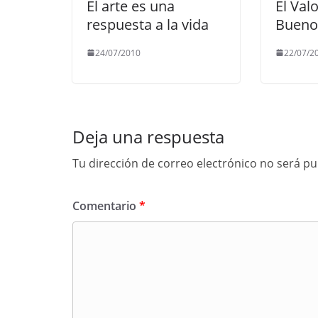
El arte es una
El Val
respuesta a la vida
Bueno
24/07/2010
22/07/2
Deja una respuesta
Tu dirección de correo electrónico no será pu
Comentario
*