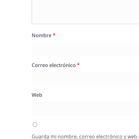
Nombre
*
Correo electrónico
*
Web
Guarda mi nombre, correo electrónico y web 