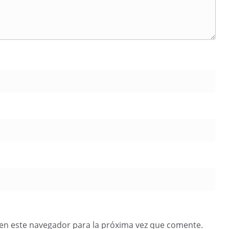
en este navegador para la próxima vez que comente.