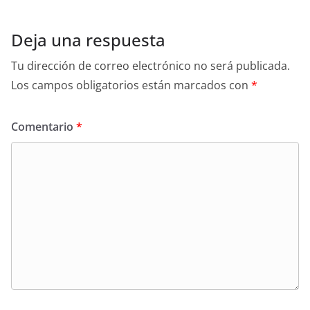
Deja una respuesta
Tu dirección de correo electrónico no será publicada.
Los campos obligatorios están marcados con
*
Comentario
*