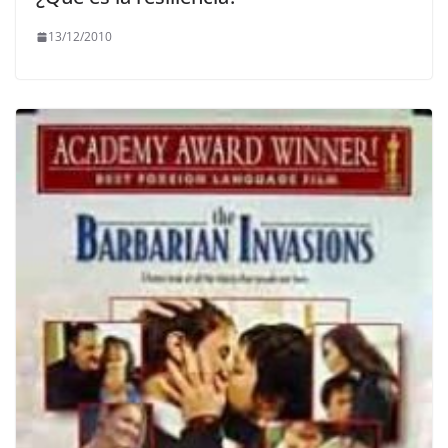
13/12/2010