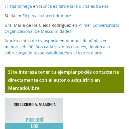
cristianomega
en
Nunca es tarde si la dicha es buena
Stella
en
Elogio a la incertidumbre
Dra. Maria de los Cielos Rodriguez
en
Primer Conversatorio
Organizacional de Masculinidades
fabrica cintas de transporte
en
Ataques de pánico en
menores de 30. Son cada vez más usuales, debido a la
sobrecarga de responsabilidades y al estrés diario
Si te interesa tener tu ejemplar podés contactarte
directamente con el autor o adquirirlo en
MercadoLibre