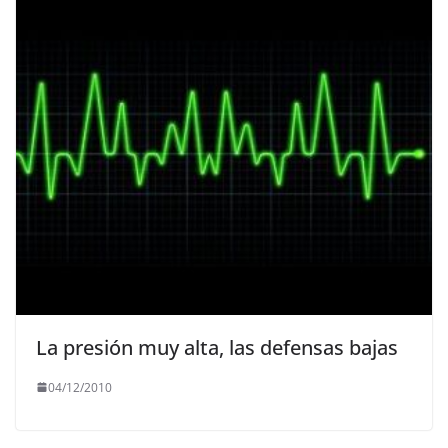
La presión muy alta, las defensas bajas
04/12/2010