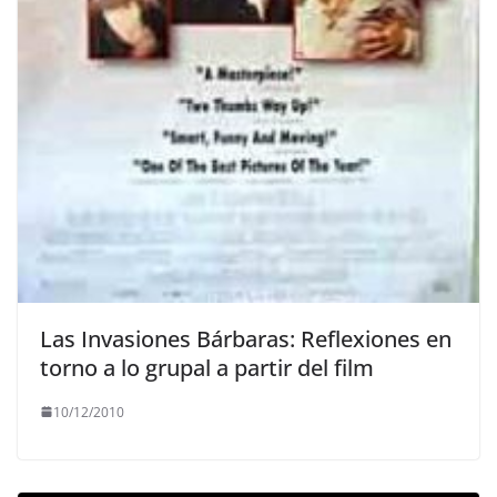
Las Invasiones Bárbaras: Reflexiones en
torno a lo grupal a partir del film
10/12/2010