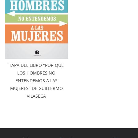
TAPA DEL LIBRO "POR QUE
LOS HOMBRES NO
ENTENDEMOS A LAS
MUJERES" DE GUILLERMO
VILASECA