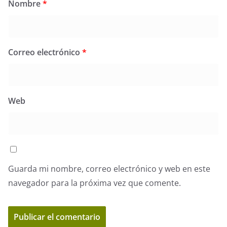
Nombre
*
Correo electrónico
*
Web
Guarda mi nombre, correo electrónico y web en este
navegador para la próxima vez que comente.