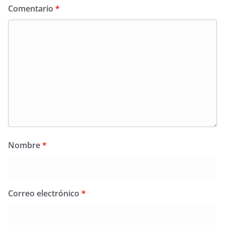
Comentario
*
Nombre
*
Correo electrónico
*