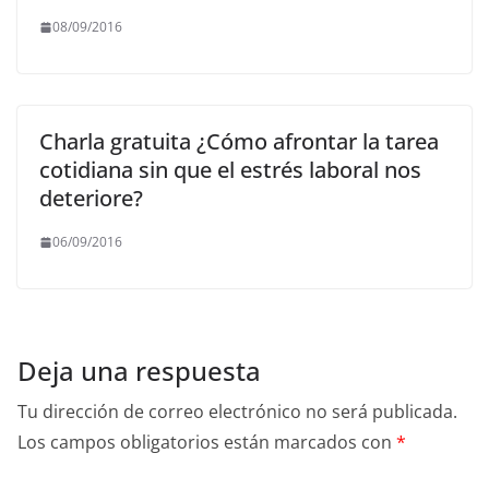
08/09/2016
Charla gratuita ¿Cómo afrontar la tarea
cotidiana sin que el estrés laboral nos
deteriore?
06/09/2016
Deja una respuesta
Tu dirección de correo electrónico no será publicada.
Los campos obligatorios están marcados con
*