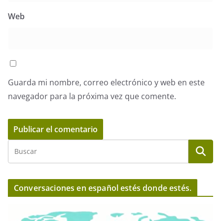
Web
Guarda mi nombre, correo electrónico y web en este
navegador para la próxima vez que comente.
Conversaciones en español estés donde estés.
R