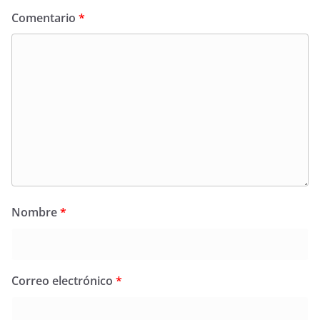
Comentario
*
Nombre
*
Correo electrónico
*