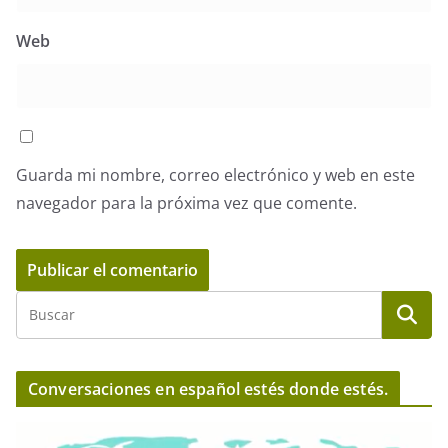
Web
Guarda mi nombre, correo electrónico y web en este
navegador para la próxima vez que comente.
Conversaciones en español estés donde estés.
R