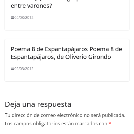
entre varones?
05/03/2012
Poema 8 de Espantapájaros Poema 8 de
Espantapájaros, de Oliverio Girondo
02/03/2012
Deja una respuesta
Tu dirección de correo electrónico no será publicada.
Los campos obligatorios están marcados con
*