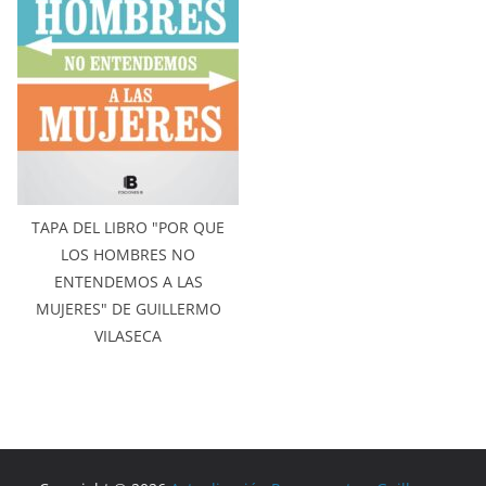
TAPA DEL LIBRO "POR QUE
LOS HOMBRES NO
ENTENDEMOS A LAS
MUJERES" DE GUILLERMO
VILASECA