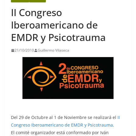
II Congreso
Iberoamericano de
EMDR y Psicotrauma
21/10/2010
Guillermo Vilaseca
Del 29 de Octubre al 1 de Noviembre se realizará el
II
Congreso Iberoamericano de EMDR y Psicotrauma
.
El comité organizador está conformado por Iván