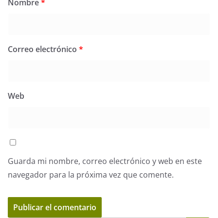
Nombre
*
Correo electrónico
*
Web
Guarda mi nombre, correo electrónico y web en este
navegador para la próxima vez que comente.