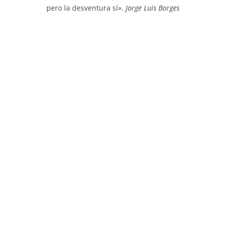
pero la desventura sí».
Jorge Luis Borges