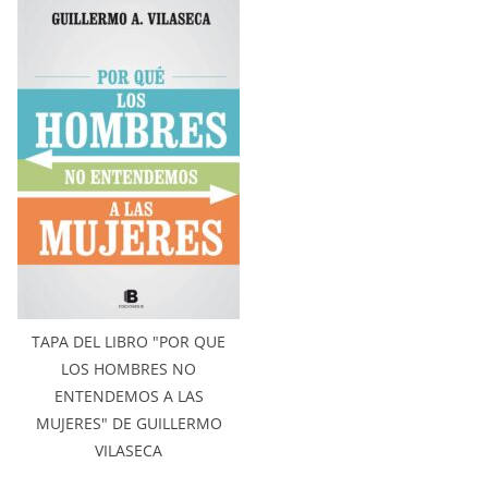
TAPA DEL LIBRO "POR QUE
LOS HOMBRES NO
ENTENDEMOS A LAS
MUJERES" DE GUILLERMO
VILASECA