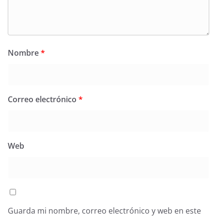
Nombre
*
Correo electrónico
*
Web
Guarda mi nombre, correo electrónico y web en este