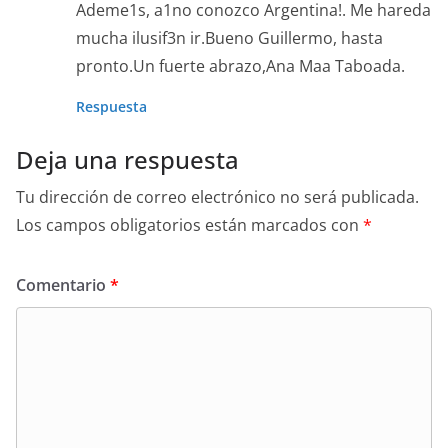
Ademe1s, a1no conozco Argentina!. Me hareda
mucha ilusif3n ir.Bueno Guillermo, hasta
pronto.Un fuerte abrazo,Ana Maa Taboada.
Respuesta
Deja una respuesta
Tu dirección de correo electrónico no será publicada.
Los campos obligatorios están marcados con
*
Comentario
*