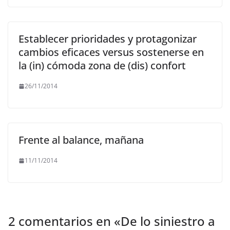
Establecer prioridades y protagonizar
cambios eficaces versus sostenerse en
la (in) cómoda zona de (dis) confort
26/11/2014
Frente al balance, mañana
11/11/2014
2 comentarios en «
De lo siniestro a