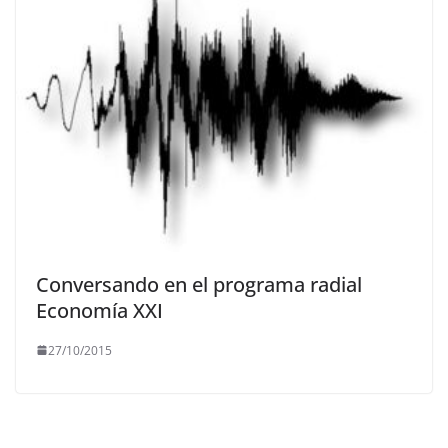
Conversando en el programa radial
Economía XXI
27/10/2015