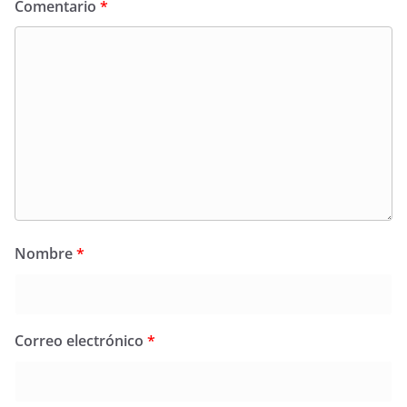
Comentario
*
Nombre
*
Correo electrónico
*