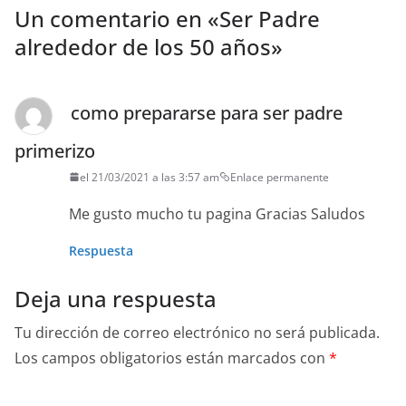
Un comentario en «
Ser Padre
alrededor de los 50 años
»
como prepararse para ser padre
primerizo
el 21/03/2021 a las 3:57 am
Enlace permanente
Me gusto mucho tu pagina Gracias Saludos
Respuesta
Deja una respuesta
Tu dirección de correo electrónico no será publicada.
Los campos obligatorios están marcados con
*