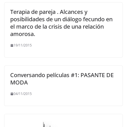
Terapia de pareja . Alcances y
posibilidades de un diálogo fecundo en
el marco de la crisis de una relación
amorosa.
19/11/2015
Conversando películas #1: PASANTE DE
MODA
04/11/2015