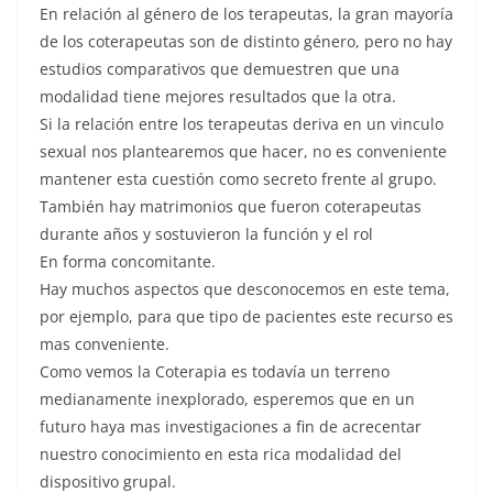
En relación al género de los terapeutas, la gran mayoría
de los coterapeutas son de distinto género, pero no hay
estudios comparativos que demuestren que una
modalidad tiene mejores resultados que la otra.
Si la relación entre los terapeutas deriva en un vinculo
sexual nos plantearemos que hacer, no es conveniente
mantener esta cuestión como secreto frente al grupo.
También hay matrimonios que fueron coterapeutas
durante años y sostuvieron la función y el rol
En forma concomitante.
Hay muchos aspectos que desconocemos en este tema,
por ejemplo, para que tipo de pacientes este recurso es
mas conveniente.
Como vemos la Coterapia es todavía un terreno
medianamente inexplorado, esperemos que en un
futuro haya mas investigaciones a fin de acrecentar
nuestro conocimiento en esta rica modalidad del
dispositivo grupal.