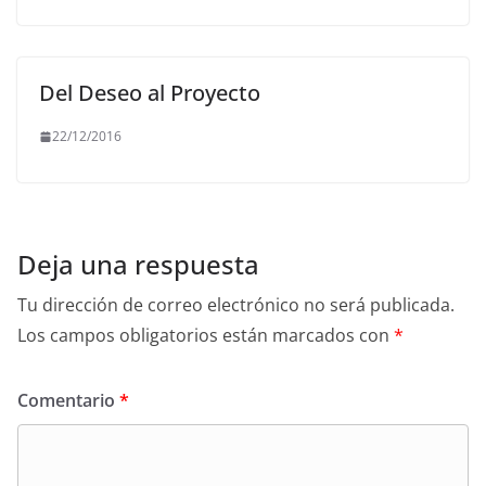
Del Deseo al Proyecto
22/12/2016
Deja una respuesta
Tu dirección de correo electrónico no será publicada.
Los campos obligatorios están marcados con
*
Comentario
*