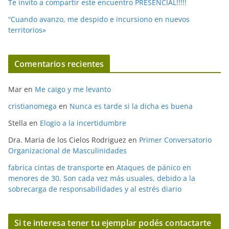
Te invito a compartir este encuentro PRESENCIAL!!!!!
“Cuando avanzo, me despido e incursiono en nuevos
territorios»
Comentarios recientes
Mar
en
Me caigo y me levanto
cristianomega
en
Nunca es tarde si la dicha es buena
Stella
en
Elogio a la incertidumbre
Dra. Maria de los Cielos Rodriguez
en
Primer Conversatorio
Organizacional de Masculinidades
fabrica cintas de transporte
en
Ataques de pánico en
menores de 30. Son cada vez más usuales, debido a la
sobrecarga de responsabilidades y al estrés diario
Si te interesa tener tu ejemplar podés contactarte