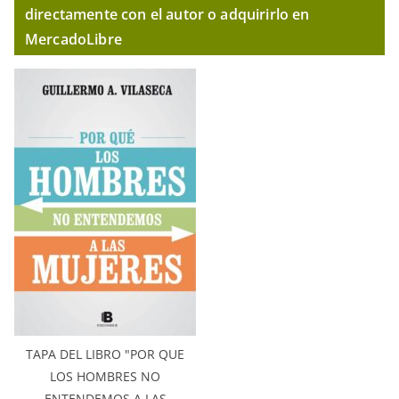
directamente con el autor o adquirirlo en
MercadoLibre
TAPA DEL LIBRO "POR QUE
LOS HOMBRES NO
ENTENDEMOS A LAS