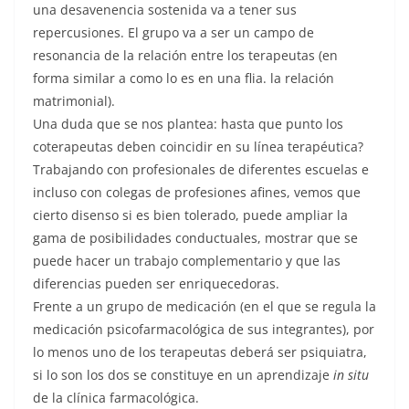
una desavenencia sostenida va a tener sus
repercusiones. El grupo va a ser un campo de
resonancia de la relación entre los terapeutas (en
forma similar a como lo es en una flia. la relación
matrimonial).
Una duda que se nos plantea: hasta que punto los
coterapeutas deben coincidir en su línea terapéutica?
Trabajando con profesionales de diferentes escuelas e
incluso con colegas de profesiones afines, vemos que
cierto disenso si es bien tolerado, puede ampliar la
gama de posibilidades conductuales, mostrar que se
puede hacer un trabajo complementario y que las
diferencias pueden ser enriquecedoras.
Frente a un grupo de medicación (en el que se regula la
medicación psicofarmacológica de sus integrantes), por
lo menos uno de los terapeutas deberá ser psiquiatra,
si lo son los dos se constituye en un aprendizaje
in situ
de la clínica farmacológica.