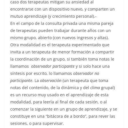
caso dos terapeutas mitigan su ansiedad al
encontrarse con un dispositivo nuevo, y comparten un
mutuo aprendizaje (y crecimiento personal).-
En el campo de la consulta privada una misma pareja
de terapeutas pueden trabajar durante años con un
mismo grupo, abierto (con nuevos ingresos y altas).
Otra modalidad es el terapeuta experimentado que
invita a un terapeuta de menor formación a compartir
la coordinación de un grupo, si también toma notas le
llamamos
observador participante
y si solo hace una
síntesis por escrito, lo llamamos
observador no
participante
. La
observación
(un terapeuta que toma
notas del contenido, de la dinámica y del
clima
grupal)
es un recurso muy usado en el aprendizaje de esta
modalidad, para leerla al final de cada sesión, o al
comenzar la siguiente en un grupo de aprendizaje, y se
constituye en una “bitácora de a bordo”, para rever las
sesiones, o para supervisar.