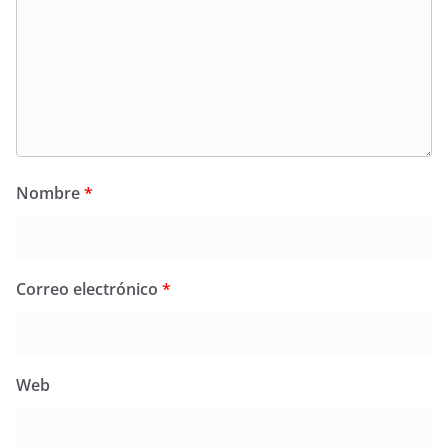
Nombre
*
Correo electrónico
*
Web