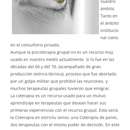
nuestro
ámbito.
Tanto en
el ámbito
institucio
nal como
en el consultorio privado.
Aunque la psicoterapia grupal no es un recurso muy
usado en nuestro medio actualmente. Si lo fue en las
décadas del 60 y del 70, (acompañado de gran
producción teórico-técnica), proceso que fue abortado
por un golpe militar que prohibió las reuniones, y
muchos terapeutas grupales tuvieron que emigrar.
La coterapia es un recurso usado para un mutuo
aprendizaje en terapeutas que desean hacer sus
primeras experiencias con el recurso grupal. Esta sería
la Coterapia en estrictu senso, una Coterapia de pares,
dos terapeutas con el mismo poder de decisión. En este