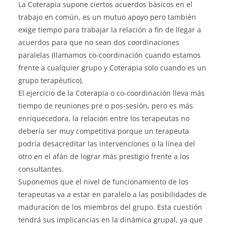
La Coterapia supone ciertos acuerdos básicos en el
trabajo en común, es un mutuo apoyo pero también
exige tiempo para trabajar la relación a fin de llegar a
acuerdos para que no sean dos coordinaciones
paralelas (llamamos co-coordinación cuando estamos
frente a cualquier grupo y Coterapia solo cuando es un
grupo terapéutico).
El ejercicio de la Coterapia o co-coordinación lleva más
tiempo de reuniones pre o pos-sesión, pero es más
enriquecedora, la relación entre los terapeutas no
debería ser muy competitiva porque un terapeuta
podría desacreditar las intervenciones o la línea del
otro en el afán de lograr más prestigio frente a los
consultantes.
Suponemos que el nivel de funcionamiento de los
terapeutas va a estar en paralelo a las posibilidades de
maduración de los miembros del grupo. Esta cuestión
tendrá sus implicancias en la dinámica grupal, ya que