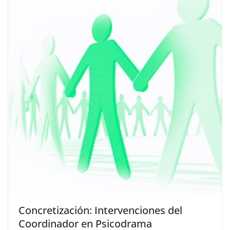
Concretización: Intervenciones del
Coordinador en Psicodrama