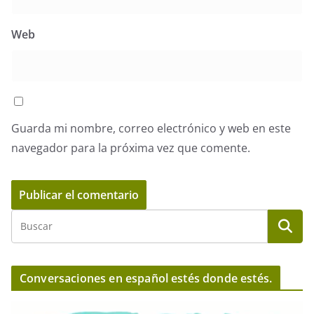
Web
Guarda mi nombre, correo electrónico y web en este
navegador para la próxima vez que comente.
Conversaciones en español estés donde estés.
R