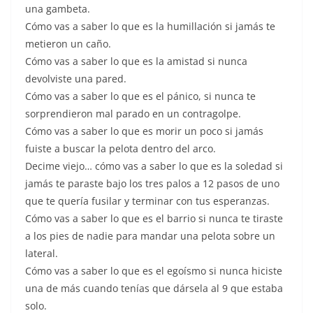
una gambeta.
Cómo vas a saber lo que es la humillación si jamás te
metieron un caño.
Cómo vas a saber lo que es la amistad si nunca
devolviste una pared.
Cómo vas a saber lo que es el pánico, si nunca te
sorprendieron mal parado en un contragolpe.
Cómo vas a saber lo que es morir un poco si jamás
fuiste a buscar la pelota dentro del arco.
Decime viejo… cómo vas a saber lo que es la soledad si
jamás te paraste bajo los tres palos a 12 pasos de uno
que te quería fusilar y terminar con tus esperanzas.
Cómo vas a saber lo que es el barrio si nunca te tiraste
a los pies de nadie para mandar una pelota sobre un
lateral.
Cómo vas a saber lo que es el egoísmo si nunca hiciste
una de más cuando tenías que dársela al 9 que estaba
solo.