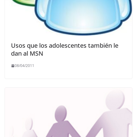
Usos que los adolescentes también le
dan al MSN
08/04/2011