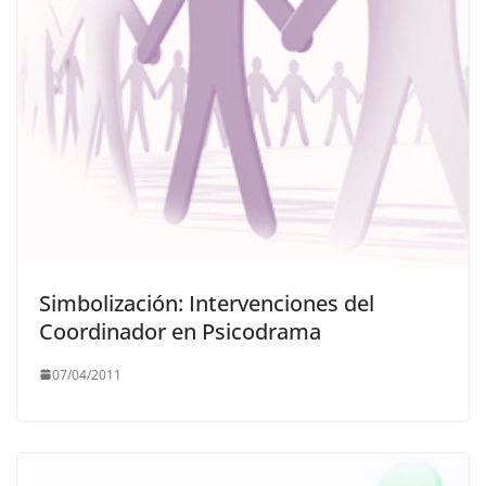
Simbolización: Intervenciones del
Coordinador en Psicodrama
07/04/2011