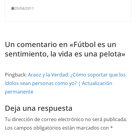
05/04/2011
Un comentario en «
Fútbol es un
sentimiento, la vida es una pelota
»
Pingback:
Araoz y la Verdad: ¿Cómo soportar que los
ídolos sean personas como yo? | Actualización
permanente
Deja una respuesta
Tu dirección de correo electrónico no será publicada.
Los campos obligatorios están marcados con
*