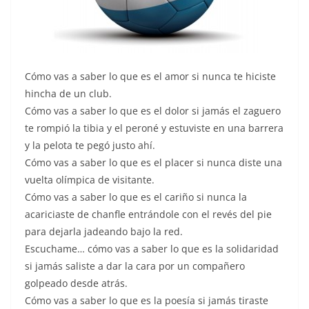
Cómo vas a saber lo que es el amor si nunca te hiciste
hincha de un club.
Cómo vas a saber lo que es el dolor si jamás el zaguero
te rompió la tibia y el peroné y estuviste en una barrera
y la pelota te pegó justo ahí.
Cómo vas a saber lo que es el placer si nunca diste una
vuelta olímpica de visitante.
Cómo vas a saber lo que es el cariño si nunca la
acariciaste de chanfle entrándole con el revés del pie
para dejarla jadeando bajo la red.
Escuchame… cómo vas a saber lo que es la solidaridad
si jamás saliste a dar la cara por un compañero
golpeado desde atrás.
Cómo vas a saber lo que es la poesía si jamás tiraste