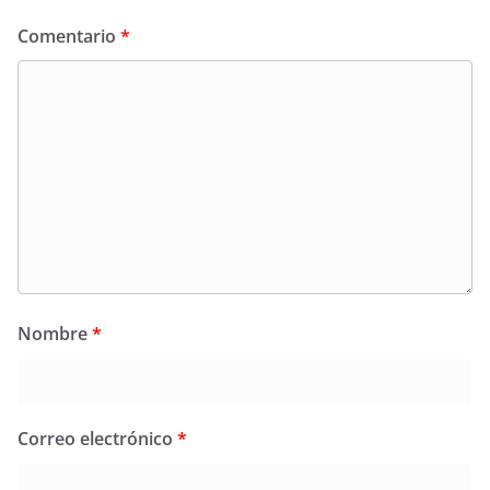
Comentario
*
Nombre
*
Correo electrónico
*