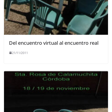
Del encuentro virtual al encuentro real
21/11/2011