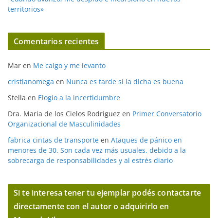
territorios»
Comentarios recientes
Mar
en
Me caigo y me levanto
cristianomega
en
Nunca es tarde si la dicha es buena
Stella
en
Elogio a la incertidumbre
Dra. Maria de los Cielos Rodriguez
en
Primer Conversatorio
Organizacional de Masculinidades
fabrica cintas de transporte
en
Ataques de pánico en
menores de 30. Son cada vez más usuales, debido a la
sobrecarga de responsabilidades y al estrés diario
Si te interesa tener tu ejemplar podés contactarte
directamente con el autor o adquirirlo en