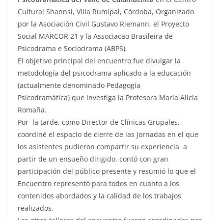
Cultural Shannsi, Villa Rumipal, Córdoba, Organizado
por la Asociación Civil Gustavo Riemann, el Proyecto
Social MARCOR 21 y la Associacao Brasileira de
Psicodrama e Sociodrama (ABPS).
El objetivo principal del encuentro fue divulgar la
metodología del psicodrama aplicado a la educación
(actualmente denominado Pedagogía
Psicodramática) que investiga la Profesora María Alicia
Romaña.
Por la tarde, como Director de Clínicas Grupales,
coordiné el espacio de cierre de las Jornadas en el que
los asistentes pudieron compartir su experiencia a
partir de un ensueño dirigido. contó con gran
participación del público presente y resumió lo que el
Encuentro representó para todos en cuanto a los
contenidos abordados y la calidad de los trabajos
realizados.