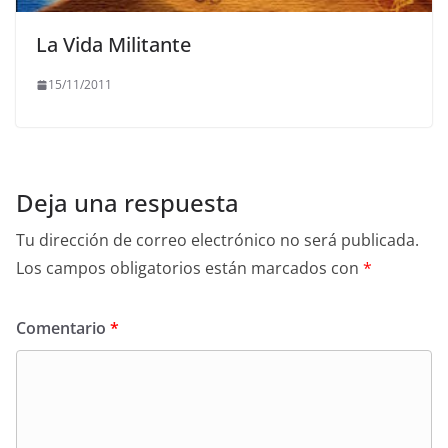
La Vida Militante
15/11/2011
Deja una respuesta
Tu dirección de correo electrónico no será publicada.
Los campos obligatorios están marcados con
*
Comentario
*