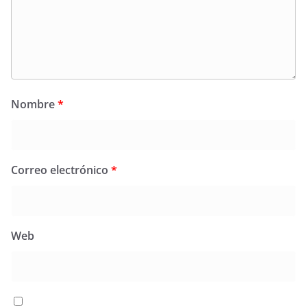
Nombre
*
Correo electrónico
*
Web