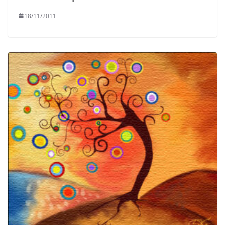
18/11/2011