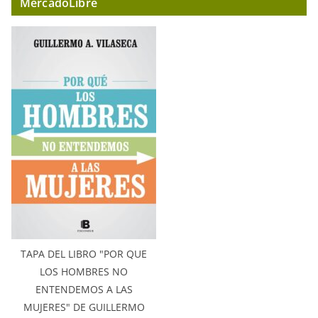
MercadoLibre
TAPA DEL LIBRO "POR QUE
LOS HOMBRES NO
ENTENDEMOS A LAS
MUJERES" DE GUILLERMO