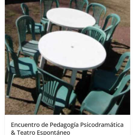
Encuentro de Pedagogía Psicodramática
& Teatro Espontáneo