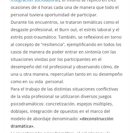
ocasiones de 4 horas cada una de manera que todo el
personal tuviera oportunidad de participar.
Durante los encuentros, se trataron temáticas como el
desgaste profesional, el Burn out, el estrés laboral y el
estrés post-traumático. También, se reflexionó en torno
al concepto de “resiliencia”, ejemplificando en todos los
casos de manera de poder entrar en sintonía con las
situaciones vividas por los participantes en el
desempeño del rol profesional y observando cómo, de
una u otra manera, repercutían tanto en su desempeño
como en su vida personal.
Para el trabajo de las distintas situaciones conflictivas
de la vida profesional se utilizaron diversos juegos
psicodramáticos: concretización, espejos múltiples,
doblajes, integración de opuestos en el marco del
modelo de abordaje denominado:
«deconstrucción
dramática»
.