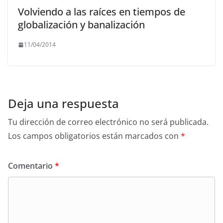
Volviendo a las raíces en tiempos de
globalización y banalización
11/04/2014
Deja una respuesta
Tu dirección de correo electrónico no será publicada.
Los campos obligatorios están marcados con
*
Comentario
*