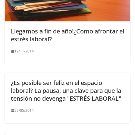
Llegamos a fin de año!¿Como afrontar el
estrés laboral?
12/11/2014
¿Es posible ser feliz en el espacio
laboral? La pausa, una clave para que la
tensión no devenga "ESTRÉS LABORAL"
27/05/2014