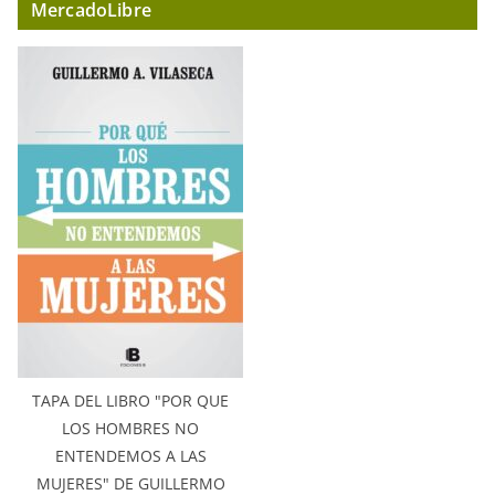
MercadoLibre
TAPA DEL LIBRO "POR QUE
LOS HOMBRES NO
ENTENDEMOS A LAS
MUJERES" DE GUILLERMO