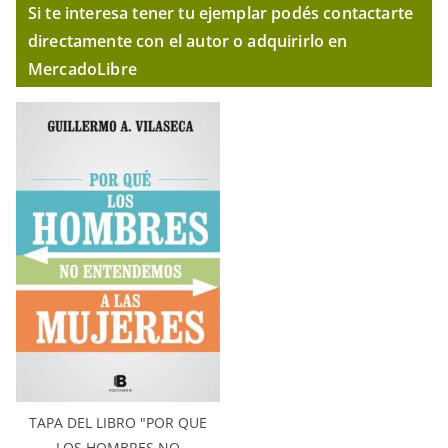
Si te interesa tener tu ejemplar podés contactarte
directamente con el autor o adquirirlo en
MercadoLibre
TAPA DEL LIBRO "POR QUE
LOS HOMBRES NO