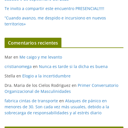
Te invito a compartir este encuentro PRESENCIAL!!!!!
“Cuando avanzo, me despido e incursiono en nuevos
territorios»
Comentarios recientes
Mar
en
Me caigo y me levanto
cristianomega
en
Nunca es tarde si la dicha es buena
Stella
en
Elogio a la incertidumbre
Dra. Maria de los Cielos Rodriguez
en
Primer Conversatorio
Organizacional de Masculinidades
fabrica cintas de transporte
en
Ataques de pánico en
menores de 30. Son cada vez más usuales, debido a la
sobrecarga de responsabilidades y al estrés diario