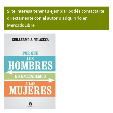
Si te interesa tener tu ejemplar podés contactarte
directamente con el autor o adquirirlo en
MercadoLibre