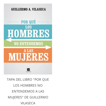
TAPA DEL LIBRO "POR QUE
LOS HOMBRES NO
ENTENDEMOS A LAS
MUJERES" DE GUILLERMO
VILASECA