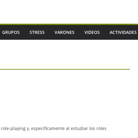
GRUPOS
STRESS
VARONES
VIDEOS
ACTIVIDADES
 role-playing y, específicamente al estudiar los roles