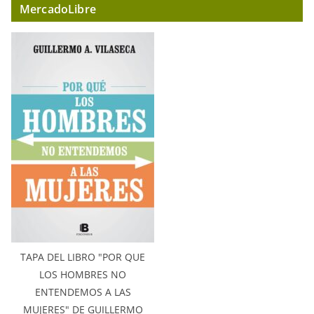
MercadoLibre
TAPA DEL LIBRO "POR QUE
LOS HOMBRES NO
ENTENDEMOS A LAS
MUJERES" DE GUILLERMO